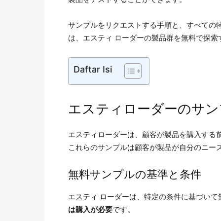
サンプルをリクエストする手順と、すべての
は、エスティ ローダーの製品群を無料で探索
Daftar Isi
エスティローダーのサン
エスティローダーは、顧客が製品を購入する
これらのサンプルは顧客が製品が自分のニー
無料サンプルの基準と条件
エスティ ローダーは、特定の条件に基づいて
は購入が必要
です。