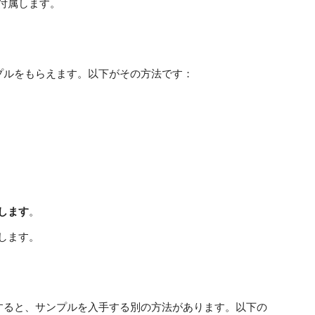
付属します。
プルをもらえます。以下がその方法です：
します
。
します。
すると、サンプルを入手する別の方法があります。以下の