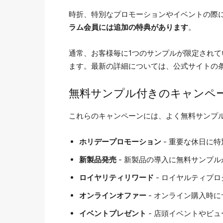
時折、特別なプロモーションやイベントの際
ラム会員には追加の特典があります
。
通常、お客様毎に1つのサンプルが限定され
ます。最新の詳細については、公式サイトの
無料サンプル付きのキャンペ
これらのキャンペーンには、よく無料サンプ
ホリデープロモーション
- 重要な休日に
新製品発売
- 新製品の導入に無料サンプ
ロイヤリティリワード
- ロイヤルティプ
オンラインオファー
- オンライン購入時
イベントプレゼント
- 店頭イベントやビ