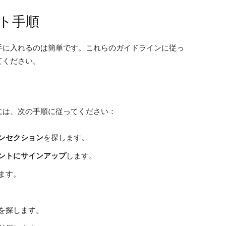
ト手順
手に入れるのは簡単です。これらのガイドラインに従っ
てください。
には、次の手順に従ってください：
ンセクション
を探します。
ントにサインアップ
します。
ます。
を探します。