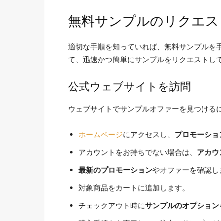
無料サンプルのリクエス
適切な手順を知っていれば、無料サンプルを
て、迅速かつ簡単にサンプルをリクエストし
公式ウェブサイトを訪問
ウェブサイトでサンプルオファーを見つける
ホームページ
にアクセスし、
プロモーショ
アカウントをお持ちでない場合は、
アカウ
最新のプロモーション
やオファーを確認し
対象商品をカートに追加します。
チェックアウト時に
サンプルのオプション