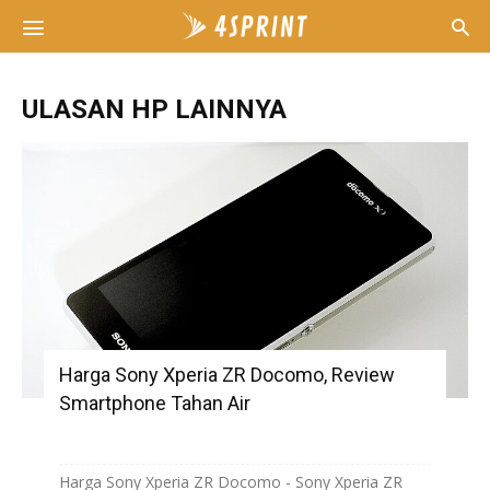
ULASAN HP LAINNYA
Harga Sony Xperia ZR Docomo, Review
Smartphone Tahan Air
Harga Sony Xperia ZR Docomo - Sony Xperia ZR