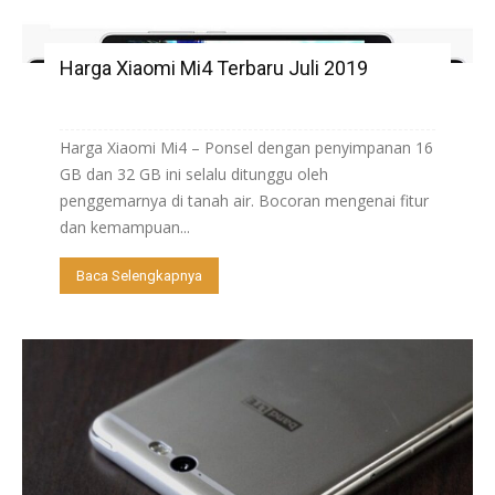
Harga Xiaomi Mi4 Terbaru Juli 2019
Harga Xiaomi Mi4 – Ponsel dengan penyimpanan 16
GB dan 32 GB ini selalu ditunggu oleh
penggemarnya di tanah air. Bocoran mengenai fitur
dan kemampuan...
Baca Selengkapnya