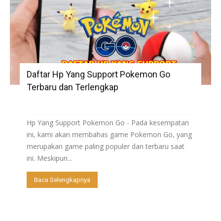
Daftar Hp Yang Support Pokemon Go
Terbaru dan Terlengkap
Hp Yang Support Pokemon Go - Pada kesempatan
ini, kami akan membahas game Pokemon Go, yang
merupakan game paling populer dan terbaru saat
ini. Meskipun...
Baca Selengkapnya