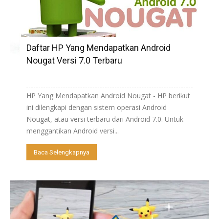
Daftar HP Yang Mendapatkan Android
Nougat Versi 7.0 Terbaru
HP Yang Mendapatkan Android Nougat - HP berikut
ini dilengkapi dengan sistem operasi Android
Nougat, atau versi terbaru dari Android 7.0. Untuk
menggantikan Android versi...
Baca Selengkapnya