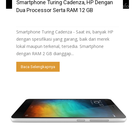
Smartphone Turing Cadenza, HP Dengan
Dua Processor Serta RAM 12 GB
Smartphone Turing Cadenza - Saat ini, banyak HP
dengan spesifikasi yang garang, baik dari merek
lokal maupun terkenal, tersedia. Smartphone
dengan RAM 2 GB dianggap...
Baca Selengkapnya