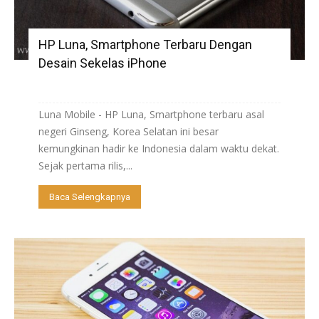
HP Luna, Smartphone Terbaru Dengan
Desain Sekelas iPhone
Luna Mobile - HP Luna, Smartphone terbaru asal
negeri Ginseng, Korea Selatan ini besar
kemungkinan hadir ke Indonesia dalam waktu dekat.
Sejak pertama rilis,...
Baca Selengkapnya