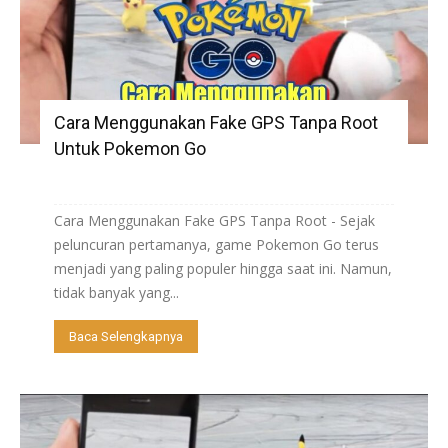
Cara Menggunakan Fake GPS Tanpa Root
Untuk Pokemon Go
Cara Menggunakan Fake GPS Tanpa Root - Sejak
peluncuran pertamanya, game Pokemon Go terus
menjadi yang paling populer hingga saat ini. Namun,
tidak banyak yang...
Baca Selengkapnya