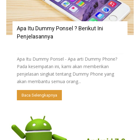
Apa Itu Dummy Ponsel ? Berikut Ini
Penjelasannya
Apa Itu Dummy Ponsel - Apa arti Dummy Phone?
Pada kesempatan ini, kami akan memberikan
penjelasan singkat tentang Dummy Phone yang
akan membantu semua orang...
Baca Selengkapnya