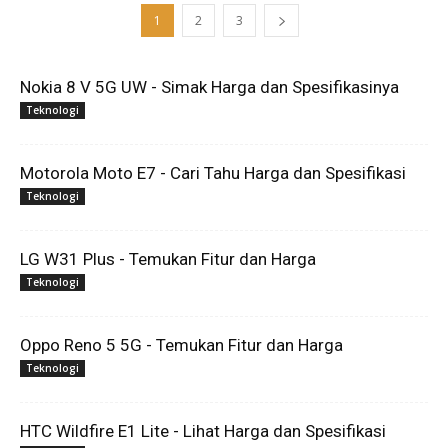
1
2
3
Nokia 8 V 5G UW - Simak Harga dan Spesifikasinya
Teknologi
Motorola Moto E7 - Cari Tahu Harga dan Spesifikasi
Teknologi
LG W31 Plus - Temukan Fitur dan Harga
Teknologi
Oppo Reno 5 5G - Temukan Fitur dan Harga
Teknologi
HTC Wildfire E1 Lite - Lihat Harga dan Spesifikasi