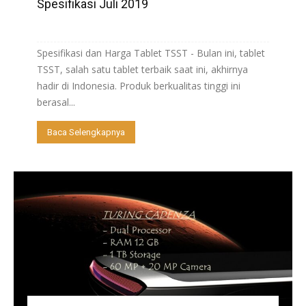
Spesifikasi Juli 2019
Spesifikasi dan Harga Tablet TSST - Bulan ini, tablet
TSST, salah satu tablet terbaik saat ini, akhirnya
hadir di Indonesia. Produk berkualitas tinggi ini
berasal...
Baca Selengkapnya