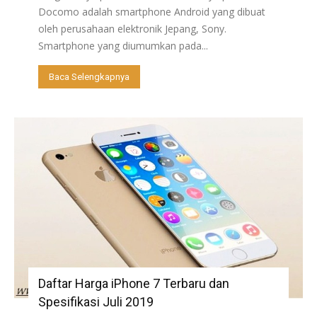
Docomo adalah smartphone Android yang dibuat
oleh perusahaan elektronik Jepang, Sony.
Smartphone yang diumumkan pada...
Baca Selengkapnya
Daftar Harga iPhone 7 Terbaru dan
Spesifikasi Juli 2019