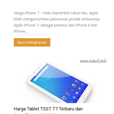
Harga iPhone 7 - Pada September tahun lalu, Apple
telah mengumumkan peluncuran produk terbarunya,
Apple iPhone 7, sebagai penerus dari iPhone 6 dan
iPhone...
Baca Selengkapnya
Harga Tablet TSST T7 Terbaru dan