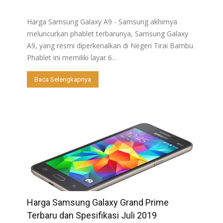
Harga Samsung Galaxy A9 - Samsung akhirnya
meluncurkan phablet terbarunya, Samsung Galaxy
A9, yang resmi diperkenalkan di Negeri Tirai Bambu.
Phablet ini memiliki layar 6...
Baca Selengkapnya
Harga Samsung Galaxy Grand Prime
Terbaru dan Spesifikasi Juli 2019