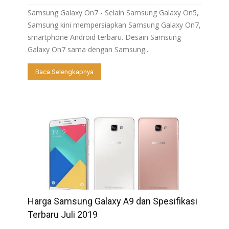
Samsung Galaxy On7 - Selain Samsung Galaxy On5,
Samsung kini mempersiapkan Samsung Galaxy On7,
smartphone Android terbaru. Desain Samsung
Galaxy On7 sama dengan Samsung...
Baca Selengkapnya
Harga Samsung Galaxy A9 dan Spesifikasi
Terbaru Juli 2019