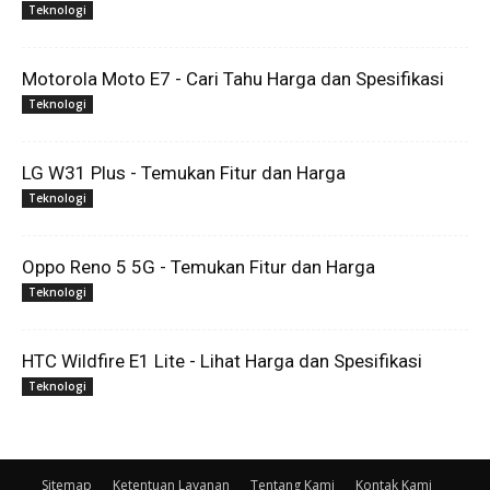
Teknologi
Motorola Moto E7 - Cari Tahu Harga dan Spesifikasi
Teknologi
LG W31 Plus - Temukan Fitur dan Harga
Teknologi
Oppo Reno 5 5G - Temukan Fitur dan Harga
Teknologi
HTC Wildfire E1 Lite - Lihat Harga dan Spesifikasi
Teknologi
Sitemap
Ketentuan Layanan
Tentang Kami
Kontak Kami