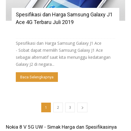
Spesifikasi dan Harga Samsung Galaxy J1
Ace 4G Terbaru Juli 2019
Spesifikasi dan Harga Samsung Galaxy J1 Ace
- Sobat dapat memilih Samsung Galaxy J1 Ace
sebagai alternatif saat kita menunggu kedatangan
Galaxy J2 di negara...
Baca Selengkapnya
1
2
3
Nokia 8 V 5G UW - Simak Harga dan Spesifikasinya