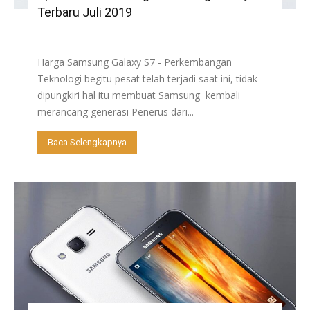
Terbaru Juli 2019
Harga Samsung Galaxy S7 - Perkembangan
Teknologi begitu pesat telah terjadi saat ini, tidak
dipungkiri hal itu membuat Samsung kembali
merancang generasi Penerus dari...
Baca Selengkapnya