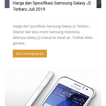
Harga dan Spesifikasi Samsung Galaxy J2
Terbaru Juli 2019
Harga dan Spesifikasi Samsung Galaxy J2 Terbaru -
Dilansir dari situs resmi Samsung Indonesia,
akhirnya Galaxy J2 masuk ke tanah air. Terlihat disitu
gambar...
Baca Selengkapnya