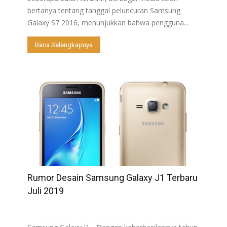
bertanya tentang tanggal peluncuran Samsung
Galaxy S7 2016, menunjukkan bahwa pengguna...
Baca Selengkapnya
Rumor Desain Samsung Galaxy J1 Terbaru
Juli 2019