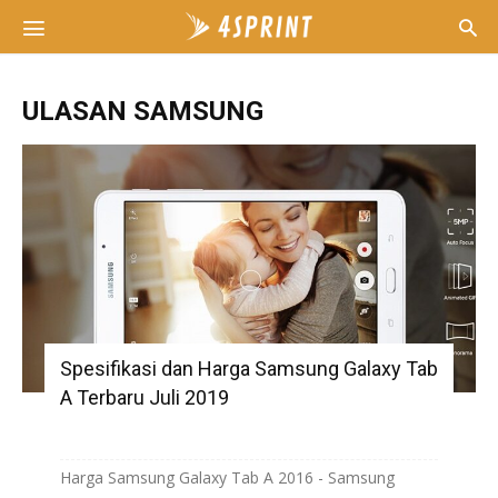
ULASAN SAMSUNG
Spesifikasi dan Harga Samsung Galaxy Tab
A Terbaru Juli 2019
Harga Samsung Galaxy Tab A 2016 - Samsung