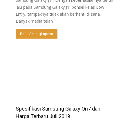
Samsung Galaxy J1 - Dengan keberhasilannya tahun
lalu pada Samsung Galaxy J1, ponsel kelas Low
Entry, tampaknya tidak akan berhenti di sana.
Banyak media telah...
Baca Selengkapnya
Spesifikasi Samsung Galaxy On7 dan
Harga Terbaru Juli 2019