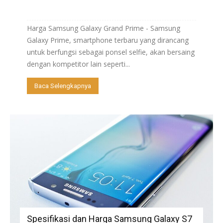
Harga Samsung Galaxy Grand Prime - Samsung
Galaxy Prime, smartphone terbaru yang dirancang
untuk berfungsi sebagai ponsel selfie, akan bersaing
dengan kompetitor lain seperti...
Baca Selengkapnya
Spesifikasi dan Harga Samsung Galaxy S7