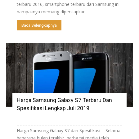
terbaru 2016, smartphone terbaru dari Samsung ini
nampaknya memang dipersiapkan...
Baca Selengkapnya
Harga Samsung Galaxy S7 Terbaru Dan
Spesifikasi Lengkap Juli 2019
Harga Samsung Galaxy S7 dan Spesifikasi - Selama
beberapa bulan terakhir, berbagai media telah