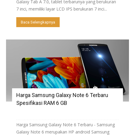
Galaxy Tab A 7.0, tablet terbarunya yang berukuran
7 inci, memiliki layar LCD IPS berukuran 7 inci...
Baca Selengkapnya
Harga Samsung Galaxy Note 6 Terbaru
Spesifikasi RAM 6 GB
Harga Samsung Galaxy Note 6 Terbaru - Samsung
Galaxy Note 6 merupakan HP android Samsung