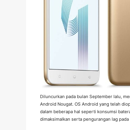
Diluncurkan pada bulan September lalu, m
Android Nougat. OS Android yang telah diop
dalam beberapa hal seperti konsumsi bater
dimaksimalkan serta pengurangan lag pada 