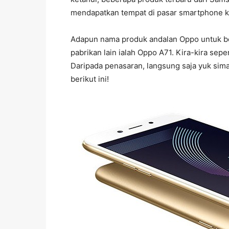
mendapatkan tempat di pasar smartphone 
Adapun nama produk andalan Oppo untuk be
pabrikan lain ialah Oppo A71. Kira-kira seper
Daripada penasaran, langsung saja yuk sim
berikut ini!