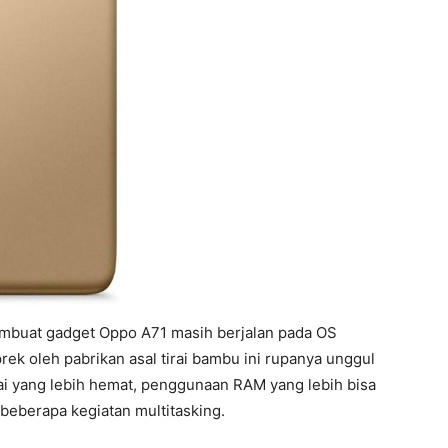
embuat gadget Oppo A71 masih berjalan pada OS
rek oleh pabrikan asal tirai bambu ini rupanya unggul
ai yang lebih hemat, penggunaan RAM yang lebih bisa
beberapa kegiatan multitasking.