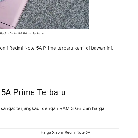
 Redmi Note 5A Prime Terbaru
Xiaomi Redmi Note 5A Prime terbaru kami di bawah ini.
 5A Prime Terbaru
s sangat terjangkau, dengan RAM 3 GB dan harga
Harga Xiaomi Redmi Note 5A