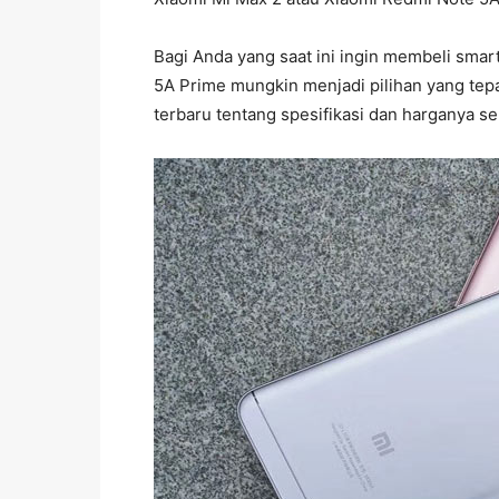
Bagi Anda yang saat ini ingin membeli sm
5A Prime mungkin menjadi pilihan yang tep
terbaru tentang spesifikasi dan harganya