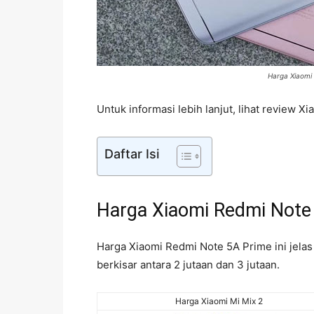
Harga Xiaomi
Untuk informasi lebih lanjut, lihat review 
Daftar Isi
Harga Xiaomi Redmi Note
Harga Xiaomi Redmi Note 5A Prime ini jela
berkisar antara 2 jutaan dan 3 jutaan.
Harga Xiaomi Mi Mix 2