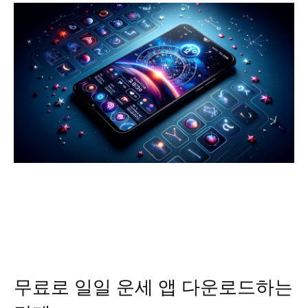
무료로 일일 운세 앱 다운로드하는