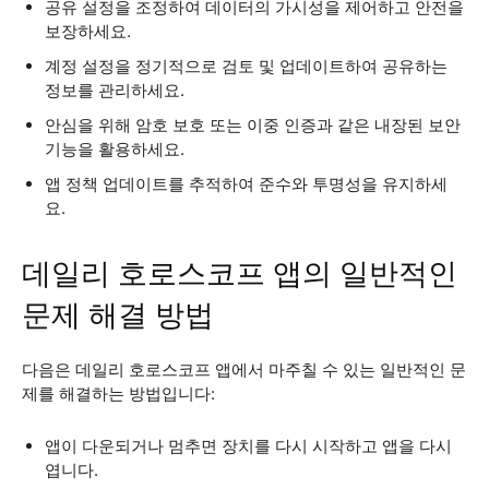
공유 설정을 조정하여 데이터의 가시성을 제어하고 안전을
보장하세요.
계정 설정을 정기적으로 검토 및 업데이트하여 공유하는
정보를 관리하세요.
안심을 위해 암호 보호 또는 이중 인증과 같은 내장된 보안
기능을 활용하세요.
앱 정책 업데이트를 추적하여 준수와 투명성을 유지하세
요.
데일리 호로스코프 앱의 일반적인
문제 해결 방법
다음은 데일리 호로스코프 앱에서 마주칠 수 있는 일반적인 문
제를 해결하는 방법입니다:
앱이 다운되거나 멈추면 장치를 다시 시작하고 앱을 다시
엽니다.