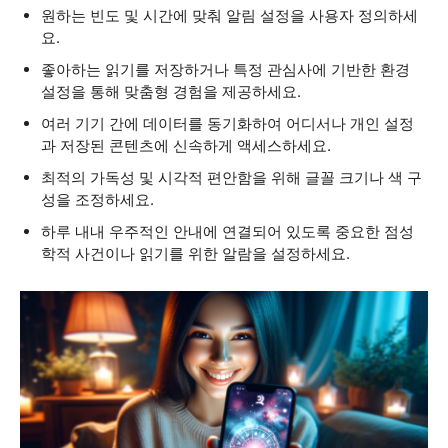
원하는 빈도 및 시간에 맞춰 알림 설정을 사용자 정의하세
요.
좋아하는 읽기를 저장하거나 특정 관심사에 기반한 환경
설정을 통해 맞춤형 경험을 제공하세요.
여러 기기 간에 데이터를 동기화하여 어디서나 개인 설정
과 저장된 콘텐츠에 신속하게 액세스하세요.
최적의 가독성 및 시각적 편안함을 위해 글꼴 크기나 색 구
성을 조정하세요.
하루 내내 우주적인 안내에 연결되어 있도록 중요한 점성
학적 사건이나 읽기를 위한 알람을 설정하세요.