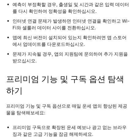
예측이 부정확할 경우, 출생일 및 시간과 같은 입력 데이터
를 다시 확인하여 정확성을 확인하십시오.
인터넷 연결 문제가 발생하면 인터넷 연결을 확인하고 Wi-
Fi와 셀룰러 데이터 사이를 전환하십시오.
앱에 최신 버전이 설치되어 있는지 확인하려면 앱 스토어
에서 업데이트를 다운로드하십시오.
문제가 지속될 경우, 앱의 지원팀에 문의하여 추가 지원을
받으십시오.
프리미엄 기능 및 구독 옵션 탐색
하기
프리미엄 기능 및 구독 옵션으로 매일 운세 앱의 향상된 제공
물을 탐색해보세요:
프리미엄 구독으로 확장된 운세 예보나 광고 없는 브라우
징과 같은 고급 기능을 잠금 해제하세요.