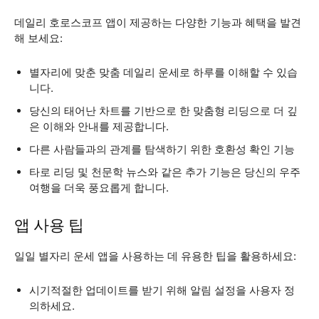
데일리 호로스코프 앱이 제공하는 다양한 기능과 혜택을 발견
해 보세요:
별자리에 맞춘 맞춤 데일리 운세로 하루를 이해할 수 있습
니다.
당신의 태어난 차트를 기반으로 한 맞춤형 리딩으로 더 깊
은 이해와 안내를 제공합니다.
다른 사람들과의 관계를 탐색하기 위한 호환성 확인 기능
타로 리딩 및 천문학 뉴스와 같은 추가 기능은 당신의 우주
여행을 더욱 풍요롭게 합니다.
앱 사용 팁
일일 별자리 운세 앱을 사용하는 데 유용한 팁을 활용하세요:
시기적절한 업데이트를 받기 위해 알림 설정을 사용자 정
의하세요.