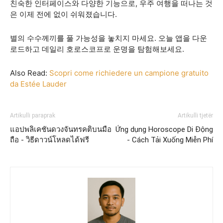
친숙한 인터페이스와 다양한 기능으로, 우주 여행을 떠나는 것
은 이제 전에 없이 쉬워졌습니다.
별의 수수께끼를 풀 가능성을 놓치지 마세요. 오늘 앱을 다운
로드하고 데일리 호로스코프로 운명을 탐험해보세요.
Also Read:
Scopri come richiedere un campione gratuito
da Estée Lauder
Artikulli paraprak
Artikulli tjetër
แอปพลิเคชันดวงจันทรคติบนมือ
Ứng dụng Horoscope Di Động
ถือ - วิธีดาวน์โหลดได้ฟรี
- Cách Tải Xuống Miễn Phí