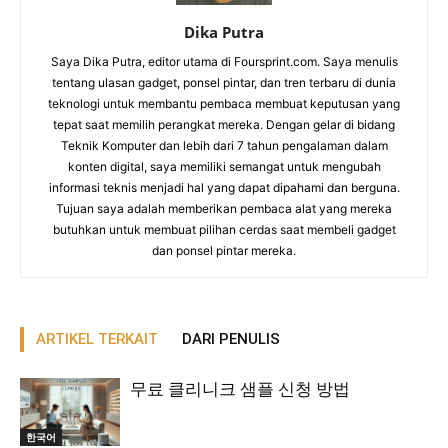
Dika Putra
Saya Dika Putra, editor utama di Foursprint.com. Saya menulis
tentang ulasan gadget, ponsel pintar, dan tren terbaru di dunia
teknologi untuk membantu pembaca membuat keputusan yang
tepat saat memilih perangkat mereka. Dengan gelar di bidang
Teknik Komputer dan lebih dari 7 tahun pengalaman dalam
konten digital, saya memiliki semangat untuk mengubah
informasi teknis menjadi hal yang dapat dipahami dan berguna.
Tujuan saya adalah memberikan pembaca alat yang mereka
butuhkan untuk membuat pilihan cerdas saat membeli gadget
dan ponsel pintar mereka.
ARTIKEL TERKAIT
DARI PENULIS
무료 클리니크 샘플 신청 방법
한국어