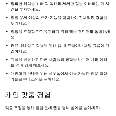
정확한 해석을 위해 각 독해의 세세한 점을 이해하는 데 시
간을 투자하세요.
일일 운세 이상의 추가 기능을 탐험하여 전체적인 경험을
누리세요.
일정을 조직적으로 유지하기 위해 앱을 캘린더와 통합하세
요.
커뮤니티 상호 작용을 위해 앱 내 포럼이나 채팅 그룹에 가
입하세요.
지식을 공유하고 다른 사람들의 경험을 나누어 나의 이해
를 깊이 있게 해보세요.
개인화된 안내를 위해 플랫폼에서 이용 가능한 전문 점성
가들로부터 조언을 구하세요.
개인 맞춤 경험
맞춤 조정을 통해 일일 운세 앱을 통해 참여를 높이세요: