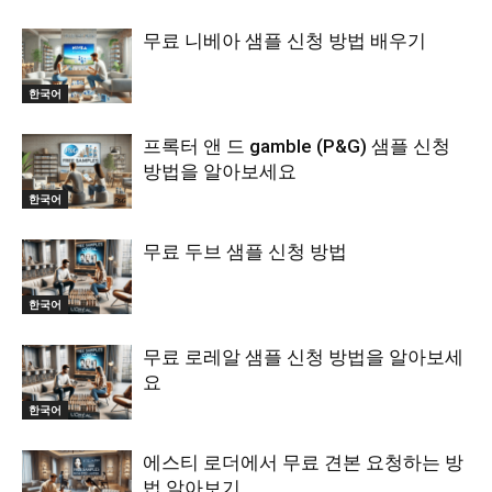
무료 니베아 샘플 신청 방법 배우기
한국어
프록터 앤 드 gamble (P&G) 샘플 신청
방법을 알아보세요
한국어
무료 두브 샘플 신청 방법
한국어
무료 로레알 샘플 신청 방법을 알아보세
요
한국어
에스티 로더에서 무료 견본 요청하는 방
법 알아보기