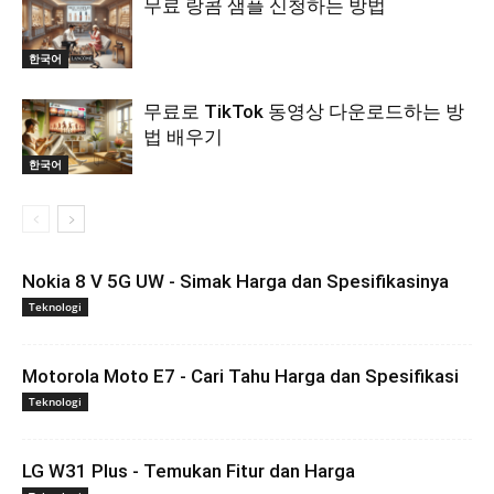
무료 랑콤 샘플 신청하는 방법
한국어
무료로 TikTok 동영상 다운로드하는 방
법 배우기
한국어
Nokia 8 V 5G UW - Simak Harga dan Spesifikasinya
Teknologi
Motorola Moto E7 - Cari Tahu Harga dan Spesifikasi
Teknologi
LG W31 Plus - Temukan Fitur dan Harga