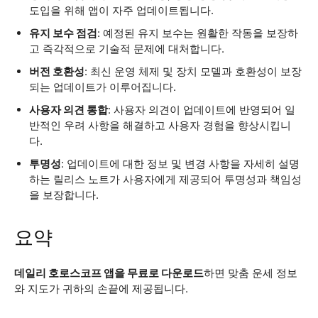
도입을 위해 앱이 자주 업데이트됩니다.
유지 보수 점검
: 예정된 유지 보수는 원활한 작동을 보장하
고 즉각적으로 기술적 문제에 대처합니다.
버전 호환성
: 최신 운영 체제 및 장치 모델과 호환성이 보장
되는 업데이트가 이루어집니다.
사용자 의견 통합
: 사용자 의견이 업데이트에 반영되어 일
반적인 우려 사항을 해결하고 사용자 경험을 향상시킵니
다.
투명성
: 업데이트에 대한 정보 및 변경 사항을 자세히 설명
하는 릴리스 노트가 사용자에게 제공되어 투명성과 책임성
을 보장합니다.
요약
데일리 호로스코프 앱을 무료로 다운로드
하면 맞춤 운세 정보
와 지도가 귀하의 손끝에 제공됩니다.