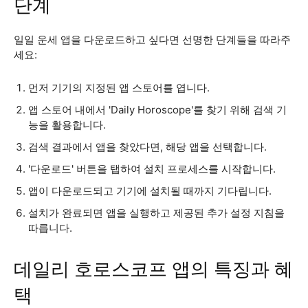
단계
일일 운세 앱을 다운로드하고 싶다면 선명한 단계들을 따라주
세요:
먼저 기기의 지정된 앱 스토어를 엽니다.
앱 스토어 내에서 'Daily Horoscope'를 찾기 위해 검색 기
능을 활용합니다.
검색 결과에서 앱을 찾았다면, 해당 앱을 선택합니다.
'다운로드' 버튼을 탭하여 설치 프로세스를 시작합니다.
앱이 다운로드되고 기기에 설치될 때까지 기다립니다.
설치가 완료되면 앱을 실행하고 제공된 추가 설정 지침을
따릅니다.
데일리 호로스코프 앱의 특징과 혜
택