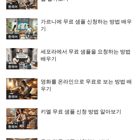
한국어
가르니에 무료 샘플 신청하는 방법 배우
기
한국어
세포라에서 무료 샘플을 요청하는 방법
배우기
한국어
영화를 온라인으로 무료로 보는 방법 배
우기
한국어
키엘 무료 샘플 신청 방법 알아보기
한국어