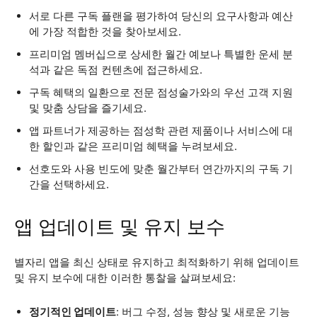
서로 다른 구독 플랜을 평가하여 당신의 요구사항과 예산
에 가장 적합한 것을 찾아보세요.
프리미엄 멤버십으로 상세한 월간 예보나 특별한 운세 분
석과 같은 독점 컨텐츠에 접근하세요.
구독 혜택의 일환으로 전문 점성술가와의 우선 고객 지원
및 맞춤 상담을 즐기세요.
앱 파트너가 제공하는 점성학 관련 제품이나 서비스에 대
한 할인과 같은 프리미엄 혜택을 누려보세요.
선호도와 사용 빈도에 맞춘 월간부터 연간까지의 구독 기
간을 선택하세요.
앱 업데이트 및 유지 보수
별자리 앱을 최신 상태로 유지하고 최적화하기 위해 업데이트
및 유지 보수에 대한 이러한 통찰을 살펴보세요:
정기적인 업데이트
: 버그 수정, 성능 향상 및 새로운 기능