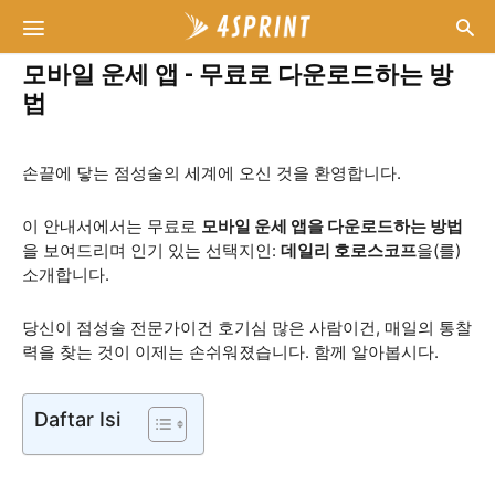
모바일 운세 앱 - 무료로 다운로드하는 방
법
손끝에 닿는 점성술의 세계에 오신 것을 환영합니다.
이 안내서에서는 무료로
모바일 운세 앱을 다운로드하는 방법
을 보여드리며 인기 있는 선택지인:
데일리 호로스코프
을(를)
소개합니다.
당신이 점성술 전문가이건 호기심 많은 사람이건, 매일의 통찰
력을 찾는 것이 이제는 손쉬워졌습니다. 함께 알아봅시다.
Daftar Isi