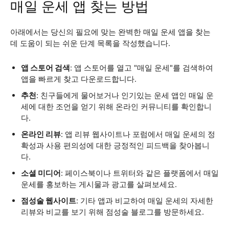
매일 운세 앱 찾는 방법
아래에서는 당신의 필요에 맞는 완벽한 매일 운세 앱을 찾는
데 도움이 되는 쉬운 단계 목록을 작성했습니다.
앱 스토어 검색
: 앱 스토어를 열고 "매일 운세"를 검색하여
앱을 빠르게 찾고 다운로드합니다.
추천
: 친구들에게 물어보거나 인기있는 운세 앱인 매일 운
세에 대한 조언을 얻기 위해 온라인 커뮤니티를 확인합니
다.
온라인 리뷰
: 앱 리뷰 웹사이트나 포럼에서 매일 운세의 정
확성과 사용 편의성에 대한 긍정적인 피드백을 찾아봅니
다.
소셜 미디어
: 페이스북이나 트위터와 같은 플랫폼에서 매일
운세를 홍보하는 게시물과 광고를 살펴보세요.
점성술 웹사이트
: 기타 앱과 비교하여 매일 운세의 자세한
리뷰와 비교를 보기 위해 점성술 블로그를 방문하세요.