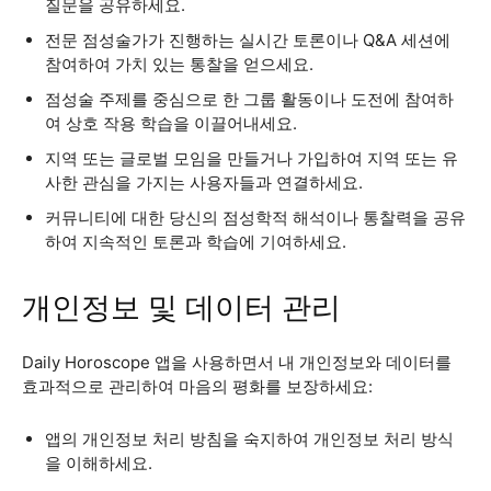
질문을 공유하세요.
전문 점성술가가 진행하는 실시간 토론이나 Q&A 세션에
참여하여 가치 있는 통찰을 얻으세요.
점성술 주제를 중심으로 한 그룹 활동이나 도전에 참여하
여 상호 작용 학습을 이끌어내세요.
지역 또는 글로벌 모임을 만들거나 가입하여 지역 또는 유
사한 관심을 가지는 사용자들과 연결하세요.
커뮤니티에 대한 당신의 점성학적 해석이나 통찰력을 공유
하여 지속적인 토론과 학습에 기여하세요.
개인정보 및 데이터 관리
Daily Horoscope 앱을 사용하면서 내 개인정보와 데이터를
효과적으로 관리하여 마음의 평화를 보장하세요:
앱의 개인정보 처리 방침을 숙지하여 개인정보 처리 방식
을 이해하세요.