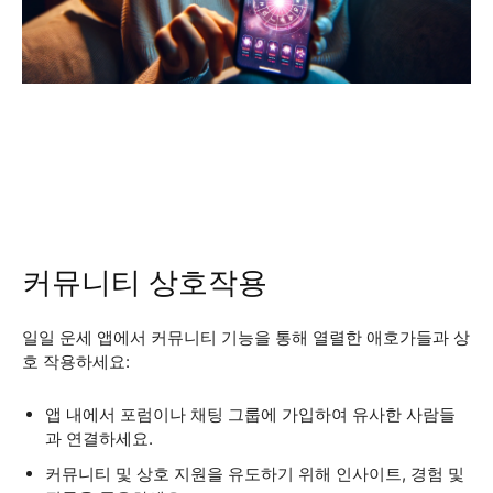
커뮤니티 상호작용
일일 운세 앱에서 커뮤니티 기능을 통해 열렬한 애호가들과 상
호 작용하세요:
앱 내에서 포럼이나 채팅 그룹에 가입하여 유사한 사람들
과 연결하세요.
커뮤니티 및 상호 지원을 유도하기 위해 인사이트, 경험 및