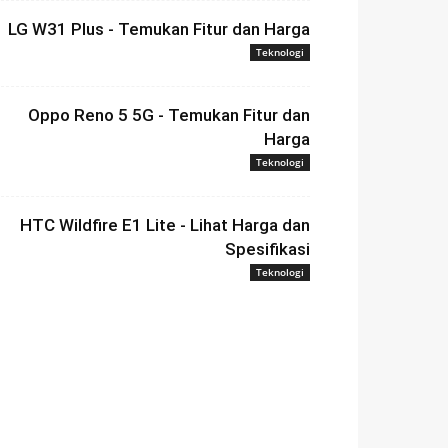
LG W31 Plus - Temukan Fitur dan Harga
Teknologi
Oppo Reno 5 5G - Temukan Fitur dan
Harga
Teknologi
HTC Wildfire E1 Lite - Lihat Harga dan
Spesifikasi
Teknologi