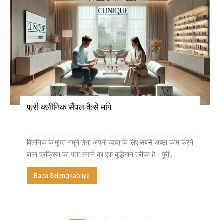
फ्री क्लीनिक सैंपल कैसे मांगे
क्लिनिक के मुफ्त नमूने लेना अपनी त्वचा के लिए सबसे अच्छा काम करने
वाला प्रक्रिया का पता लगाने का एक बुद्धिमान तरीका है। पूरी...
Baca Selengkapnya