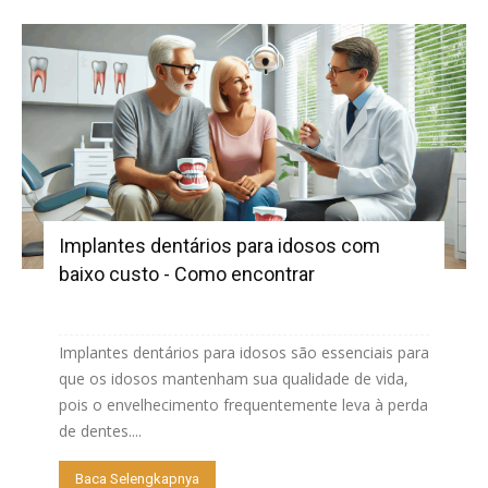
Implantes dentários para idosos com
baixo custo - Como encontrar
Implantes dentários para idosos são essenciais para
que os idosos mantenham sua qualidade de vida,
pois o envelhecimento frequentemente leva à perda
de dentes....
Baca Selengkapnya