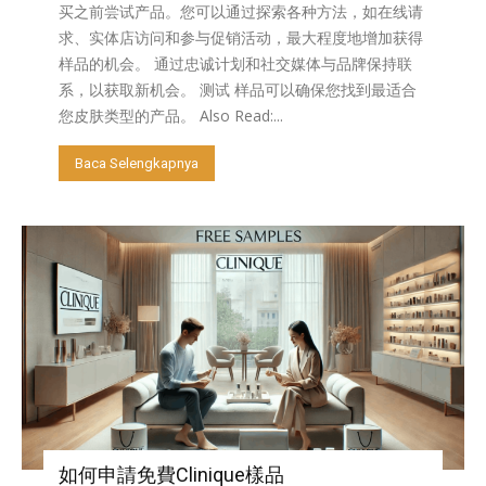
买之前尝试产品。您可以通过探索各种方法，如在线请
求、实体店访问和参与促销活动，最大程度地增加获得
样品的机会。 通过忠诚计划和社交媒体与品牌保持联
系，以获取新机会。 测试 样品可以确保您找到最适合
您皮肤类型的产品。 Also Read:...
Baca Selengkapnya
如何申請免費Clinique樣品