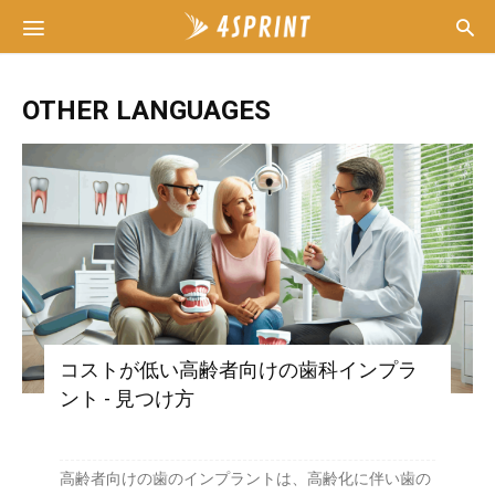
OTHER LANGUAGES
コストが低い高齢者向けの歯科インプラ
ント - 見つけ方
高齢者向けの歯のインプラントは、高齢化に伴い歯の