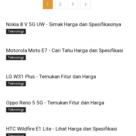
1
2
3
Nokia 8 V 5G UW - Simak Harga dan Spesifikasinya
Teknologi
Motorola Moto E7 - Cari Tahu Harga dan Spesifikasi
Teknologi
LG W31 Plus - Temukan Fitur dan Harga
Teknologi
Oppo Reno 5 5G - Temukan Fitur dan Harga
Teknologi
HTC Wildfire E1 Lite - Lihat Harga dan Spesifikasi
Teknologi