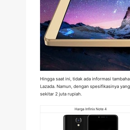
Hingga saat ini, tidak ada informasi tambaha
Lazada. Namun, dengan spesifikasinya yang
sekitar 2 juta rupiah.
Harga Infinix Note 4