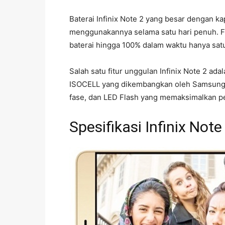
Baterai Infinix Note 2 yang besar dengan
menggunakannya selama satu hari penuh. Fi
baterai hingga 100% dalam waktu hanya satu
Salah satu fitur unggulan Infinix Note 2 a
ISOCELL yang dikembangkan oleh Samsung. Se
fase, dan LED Flash yang memaksimalkan p
Spesifikasi Infinix Note