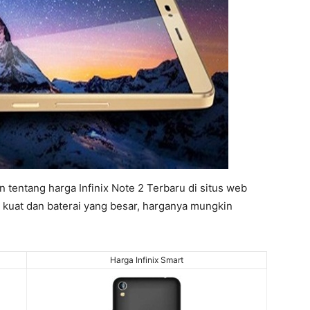
n tentang harga Infinix Note 2 Terbaru di situs web
 kuat dan baterai yang besar, harganya mungkin
Harga Infinix Smart