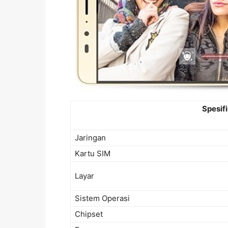
Spesifi
Jaringan
Kartu SIM
Layar
Sistem Operasi
Chipset