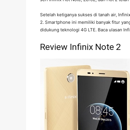
Setelah ketiganya sukses di tanah air, Infin
2. Smartphone ini memiliki banyak fitur ya
didukung teknologi 4G LTE. Baca ulasan Infi
Review Infinix Note 2