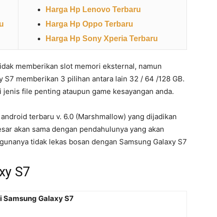
Harga Hp Lenovo Terbaru
u
Harga Hp Oppo Terbaru
Harga Hp Sony Xperia Terbaru
tidak memberikan slot memori eksternal, namun
y S7 memberikan 3 pilihan antara lain 32 / 64 /128 GB.
jenis file penting ataupun game kesayangan anda.
ndroid terbaru v. 6.0 (Marshmallow) yang dijadikan
besar akan sama dengan pendahulunya yang akan
gunanya tidak lekas bosan dengan Samsung Galaxy S7
xy S7
si Samsung Galaxy S7