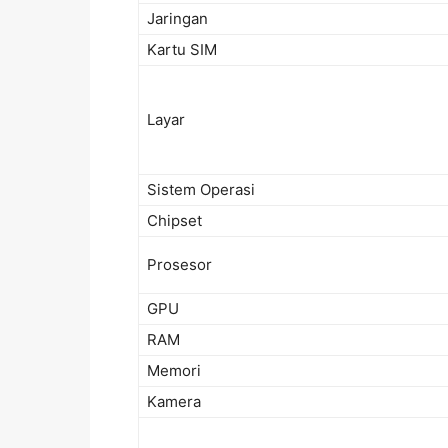
Jaringan
Kartu SIM
Layar
Sistem Operasi
Chipset
Prosesor
GPU
RAM
Memori
Kamera