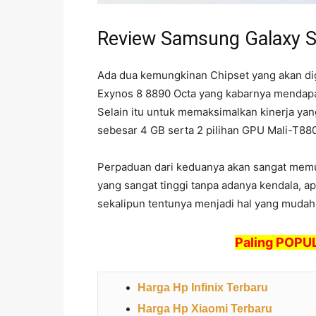
Review Samsung Galaxy 
Ada dua kemungkinan Chipset yang akan di
Exynos 8 8890 Octa yang kabarnya mendapa
Selain itu untuk memaksimalkan kinerja yan
sebesar 4 GB serta 2 pilihan GPU Mali-T88
Perpaduan dari keduanya akan sangat me
yang sangat tinggi tanpa adanya kendala, a
sekalipun tentunya menjadi hal yang mudah
Paling POPUL
Harga Hp Infinix Terbaru
Harga Hp Xiaomi Terbaru