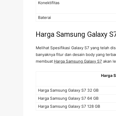
Konektifitas
Baterai
Harga Samsung Galaxy S
Melihat Spesifikasi Galaxy S7 yang telah d
banyaknya fitur dan desain body yang terba
membuat
Harga Samsung Galaxy S7
akan le
Harga 
Harga Samsung Galaxy S7 32 GB
Harga Samsung Galaxy S7 64 GB
Harga Samsung Galaxy S7 128 GB