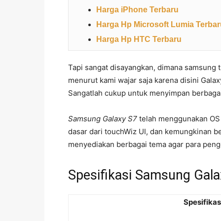
Harga iPhone Terbaru
Harga Hp Microsoft Lumia Terbar
Harga Hp HTC Terbaru
Tapi sangat disayangkan, dimana samsung 
menurut kami wajar saja karena disini Galax
Sangatlah cukup untuk menyimpan berbagai 
Samsung Galaxy S7
telah menggunakan OS a
dasar dari touchWiz UI, dan kemungkinan 
menyediakan berbagai tema agar para peng
Spesifikasi Samsung Gala
Spesifika