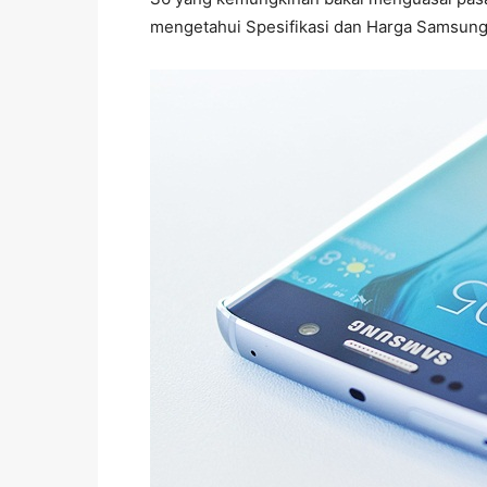
mengetahui Spesifikasi dan Harga Samsung Ga