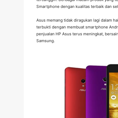
Smartphone dengan kualitas terbaik dan sel
Asus memang tidak diragukan lagi dalam hal
terbukti dengan membuat smartphone Andro
penjualan HP Asus terus meningkat, bersai
Samsung.