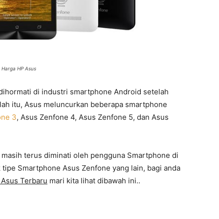
Harga HP Asus
ihormati di industri smartphone Android setelah
lah itu, Asus meluncurkan beberapa smartphone
one 3
, Asus Zenfone 4, Asus Zenfone 5, dan Asus
t masih terus diminati oleh pengguna Smartphone di
k tipe Smartphone Asus Zenfone yang lain, bagi anda
 Asus Terbaru
mari kita lihat dibawah ini..