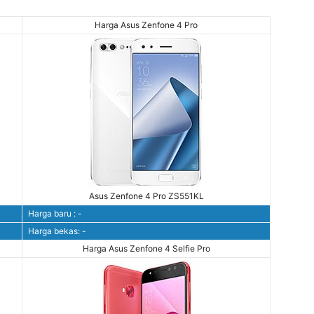
Harga Asus Zenfone 4 Pro
Asus Zenfone 4 Pro ZS551KL
Harga baru : -
Harga bekas: -
Harga Asus Zenfone 4 Selfie Pro