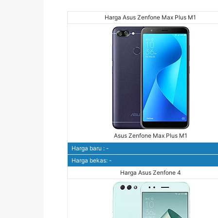
Harga Asus Zenfone Max Plus M1
Asus Zenfone Max Plus M1
Harga baru : -
Harga bekas: -
Harga Asus Zenfone 4