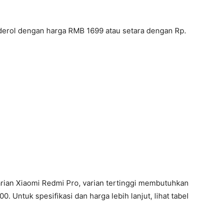
derol dengan harga RMB 1699 atau setara dengan Rp.
arian Xiaomi Redmi Pro, varian tertinggi membutuhkan
. Untuk spesifikasi dan harga lebih lanjut, lihat tabel