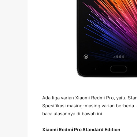
Ada tiga varian Xiaomi Redmi Pro, yaitu Stan
Spesifikasi masing-masing varian berbeda.
baca ulasannya di bawah ini.
Xiaomi Redmi Pro Standard Edition