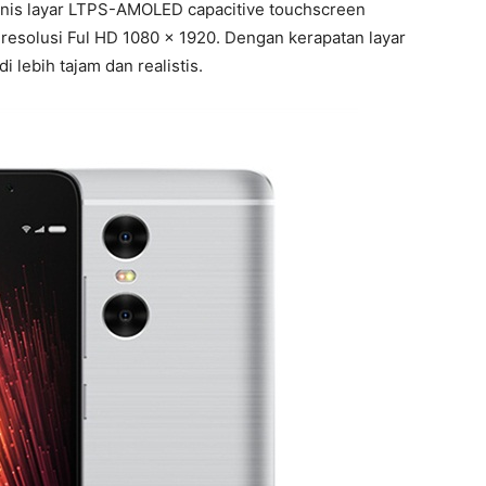
 jenis layar LTPS-AMOLED capacitive touchscreen
resolusi Ful HD 1080 x 1920. Dengan kerapatan layar
i lebih tajam dan realistis.