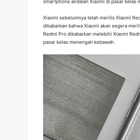
smartphone andalan Xiaomi di pasar kelas
Xiaomi sebelumnya telah merilis Xiaomi Red
dikabarkan bahwa Xiaomi akan segera meril
Redmi Pro dikabarkan melebihi Xiaomi Redmi
pasar kelas menengah kebawah.