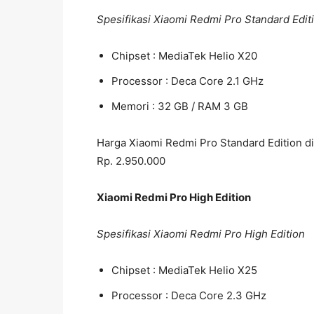
Spesifikasi Xiaomi Redmi Pro Standard Edit
Chipset : MediaTek Helio X20
Processor : Deca Core 2.1 GHz
Memori : 32 GB / RAM 3 GB
Harga Xiaomi Redmi Pro Standard Edition 
Rp. 2.950.000
Xiaomi Redmi Pro High Edition
Spesifikasi Xiaomi Redmi Pro High Edition
Chipset : MediaTek Helio X25
Processor : Deca Core 2.3 GHz