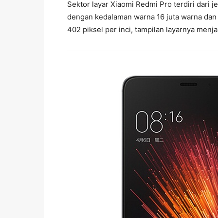
Sektor layar Xiaomi Redmi Pro terdiri dari
dengan kedalaman warna 16 juta warna dan 
402 piksel per inci, tampilan layarnya menjad