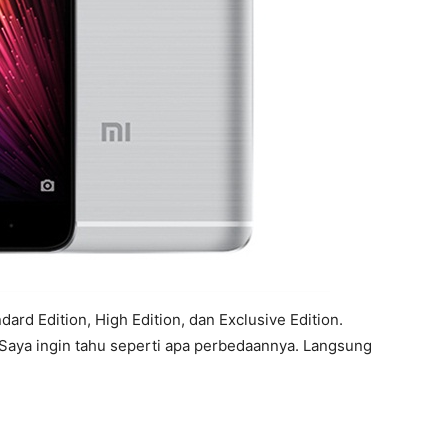
dard Edition, High Edition, dan Exclusive Edition.
 Saya ingin tahu seperti apa perbedaannya. Langsung