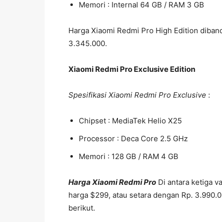
Memori : Internal 64 GB / RAM 3 GB
Harga Xiaomi Redmi Pro High Edition diban
3.345.000.
Xiaomi Redmi Pro Exclusive Edition
Spesifikasi Xiaomi Redmi Pro Exclusive
:
Chipset : MediaTek Helio X25
Processor : Deca Core 2.5 GHz
Memori : 128 GB / RAM 4 GB
Harga Xiaomi Redmi Pro
Di antara ketiga v
harga $299, atau setara dengan Rp. 3.990.000
berikut.