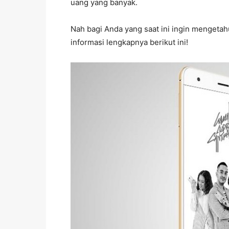
uang yang banyak.
Nah bagi Anda yang saat ini ingin mengeta
informasi lengkapnya berikut ini!