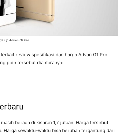
ga Hp Advan G1 Pro
terkait review spesifikasi dan harga Advan G1 Pro
ng poin tersebut diantaranya:
erbaru
masih berada di kisaran 1,7 jutaan. Harga tersebut
. Harga sewaktu-waktu bisa berubah tergantung dari