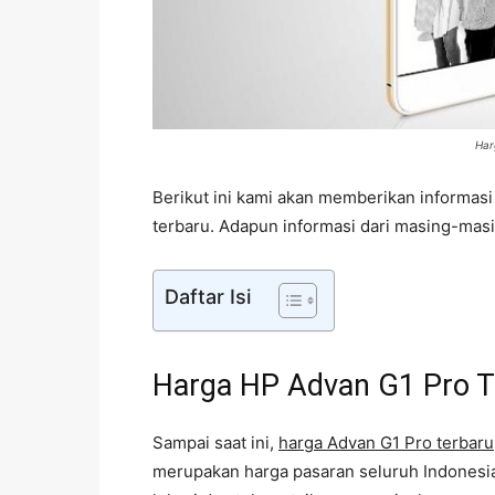
Har
Berikut ini kami akan memberikan informasi 
terbaru. Adapun informasi dari masing-masi
Daftar Isi
Harga HP Advan G1 Pro T
Sampai saat ini,
harga Advan G1 Pro terbaru
merupakan harga pasaran seluruh Indonesia