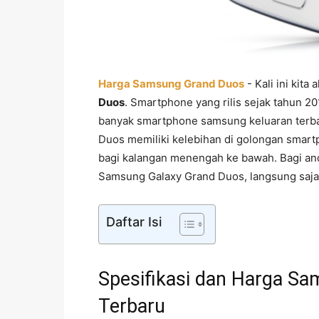
Harga Samsung Grand Duos
- Kali ini kit
Duos
. Smartphone yang rilis sejak tahun 2
banyak smartphone samsung keluaran terba
Duos memiliki kelebihan di golongan smart
bagi kalangan menengah ke bawah. Bagi and
Samsung Galaxy Grand Duos, langsung saja 
Daftar Isi
Spesifikasi dan Harga S
Terbaru