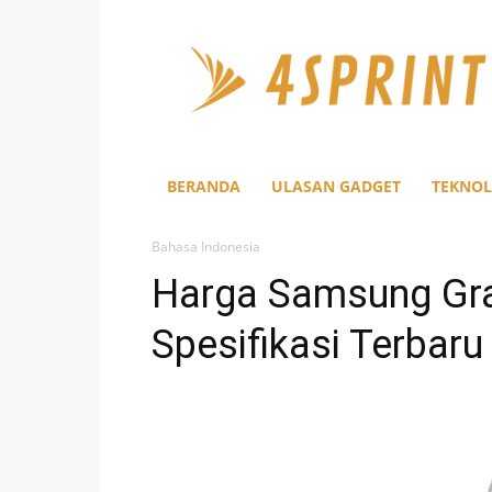
4Sprint
BERANDA
ULASAN GADGET
TEKNOL
Bahasa Indonesia
Harga Samsung Gr
Spesifikasi Terbaru