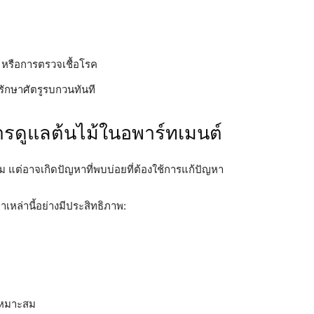
หรือการตรวจเชื้อโรค
รักษาศัตรูรบกวนทันที
ารดูแลต้นไม้ในอพาร์ทเมนต์
 แต่อาจเกิดปัญหาที่พบบ่อยที่ต้องใช้การแก้ปัญหา
หาเหล่านี้อย่างมีประสิทธิภาพ:
เหมาะสม