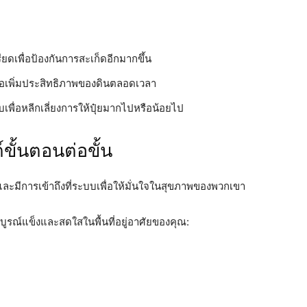
ครียดเพื่อป้องกันการสะเก็ดอีกมากขึ้น
ื่อเพิ่มประสิทธิภาพของดินตลอดเวลา
ื่อหลีกเลี่ยงการให้ปุ๋ยมากไปหรือน้อยไป
ขั้นตอนต่อขั้น
ะมีการเข้าถึงที่ระบบเพื่อให้มั่นใจในสุขภาพของพวกเขา
้สมบูรณ์แข็งและสดใสในพื้นที่อยู่อาศัยของคุณ: