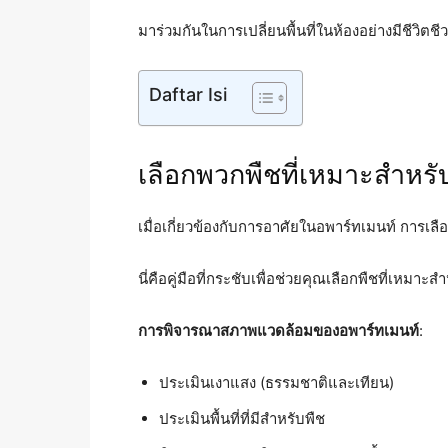
มาร่วมกันในการเปลี่ยนพื้นที่ในห้องอย่างมีชีวิตชี
Daftar Isi
เลือกพวกพืชที่เหมาะสำหรั
เมื่อเกี่ยวข้องกับการอาศัยในอพาร์ทเมนท์ การเล
นี่คือคู่มือที่กระชับเพื่อช่วยคุณเลือกพืชที่เหมาะส
การพิจารณาสภาพแวดล้อมของอพาร์ทเมนท์
:
ประเมินเงาแสง (ธรรมชาติและเทียน)
ประเมินพื้นที่ที่มีสำหรับพืช