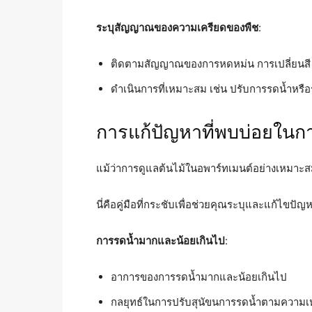
ระบุสัญญาณของความเครียดของพืช
:
ติดตามสัญญาณของการหดหม่น การเปลี่ยนสี 
ดำเนินการที่เหมาะสม เช่น ปรับการรดน้ำหรือ
การแก้ปัญหาที่พบบ่อยในก
แม้ว่าการดูแลต้นไม้ในอพาร์ทเมนต์อย่างเหมาะสม
นี่คือคู่มือที่กระชับเพื่อช่วยคุณระบุและแก้ไขปัญ
การรดน้ำมากและน้อยเกินไป
:
อาการของการรดน้ำมากและน้อยเกินไป
กลยุทธ์ในการปรับสุนัขนการรดน้ำตามความ