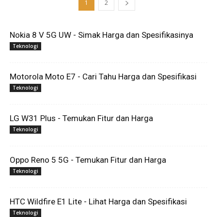
1
2
Nokia 8 V 5G UW - Simak Harga dan Spesifikasinya
Teknologi
Motorola Moto E7 - Cari Tahu Harga dan Spesifikasi
Teknologi
LG W31 Plus - Temukan Fitur dan Harga
Teknologi
Oppo Reno 5 5G - Temukan Fitur dan Harga
Teknologi
HTC Wildfire E1 Lite - Lihat Harga dan Spesifikasi
Teknologi