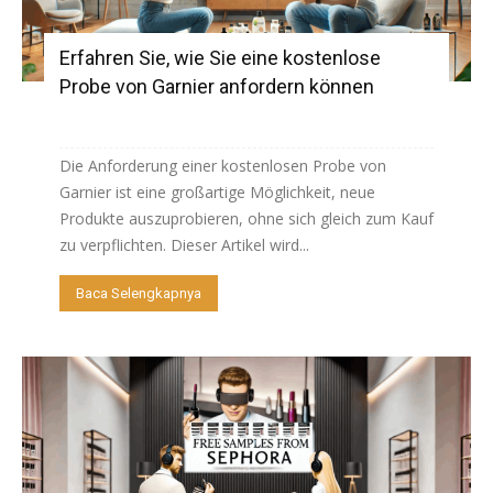
Erfahren Sie, wie Sie eine kostenlose
Probe von Garnier anfordern können
Die Anforderung einer kostenlosen Probe von
Garnier ist eine großartige Möglichkeit, neue
Produkte auszuprobieren, ohne sich gleich zum Kauf
zu verpflichten. Dieser Artikel wird...
Baca Selengkapnya