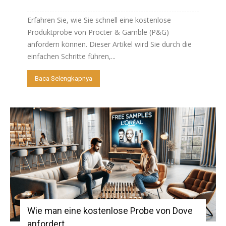
Erfahren Sie, wie Sie schnell eine kostenlose
Produktprobe von Procter & Gamble (P&G)
anfordern können. Dieser Artikel wird Sie durch die
einfachen Schritte führen,...
Baca Selengkapnya
Wie man eine kostenlose Probe von Dove
anfordert