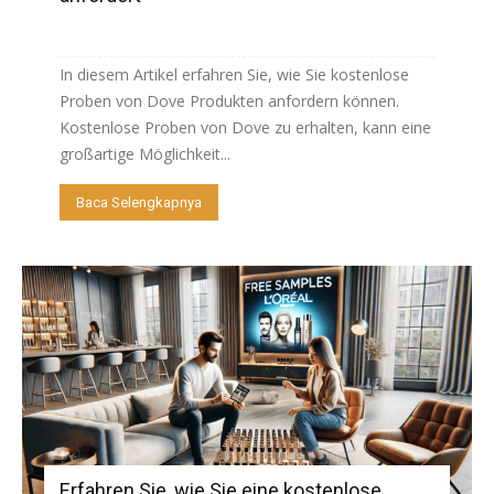
In diesem Artikel erfahren Sie, wie Sie kostenlose
Proben von Dove Produkten anfordern können.
Kostenlose Proben von Dove zu erhalten, kann eine
großartige Möglichkeit...
Baca Selengkapnya
Erfahren Sie, wie Sie eine kostenlose