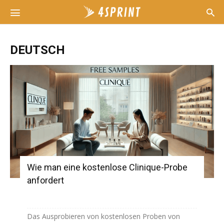
DEUTSCH
Wie man eine kostenlose Clinique-Probe
anfordert
Das Ausprobieren von kostenlosen Proben von