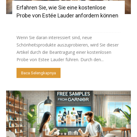
Erfahren Sie, wie Sie eine kostenlose
Probe von Estée Lauder anfordern können
Wenn Sie daran interessiert sind, neue
Schönheitsprodukte auszuprobieren, wird Sie dieser
Artikel durch die Beantragung einer kostenlosen
Probe von Estee Lauder führen. Durch den...
Baca Selengkapnya