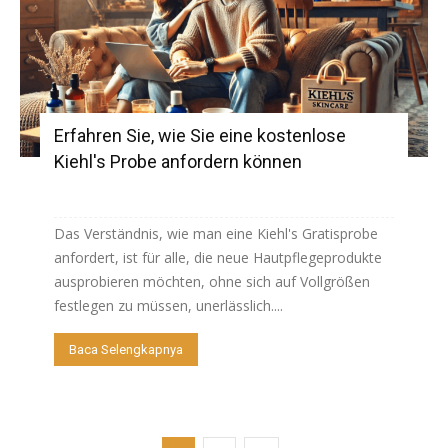
Erfahren Sie, wie Sie eine kostenlose
Kiehl's Probe anfordern können
Das Verständnis, wie man eine Kiehl's Gratisprobe
anfordert, ist für alle, die neue Hautpflegeprodukte
ausprobieren möchten, ohne sich auf Vollgrößen
festlegen zu müssen, unerlässlich....
Baca Selengkapnya