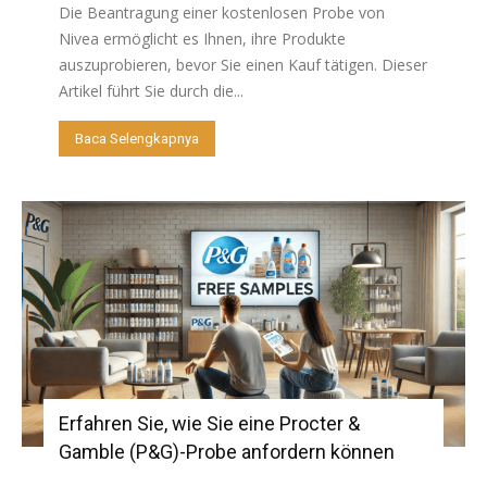
Die Beantragung einer kostenlosen Probe von
Nivea ermöglicht es Ihnen, ihre Produkte
auszuprobieren, bevor Sie einen Kauf tätigen. Dieser
Artikel führt Sie durch die...
Baca Selengkapnya
Erfahren Sie, wie Sie eine Procter &
Gamble (P&G)-Probe anfordern können