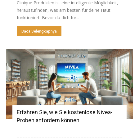
Clinique Produkten ist eine intelligente Möglichkeit,
herauszufinden, was am besten für deine Haut
funktioniert. Bevor du dich für...
Baca Selengkapnya
Erfahren Sie, wie Sie kostenlose Nivea-
Proben anfordern können