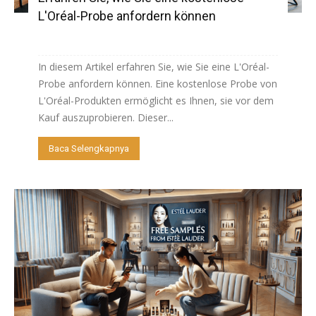
L'Oréal-Probe anfordern können
In diesem Artikel erfahren Sie, wie Sie eine L'Oréal-
Probe anfordern können. Eine kostenlose Probe von
L'Oréal-Produkten ermöglicht es Ihnen, sie vor dem
Kauf auszuprobieren. Dieser...
Baca Selengkapnya