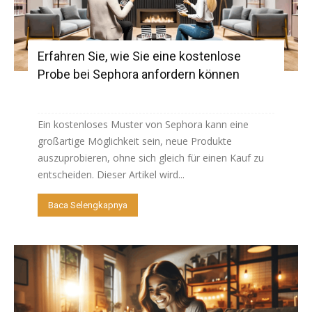
Erfahren Sie, wie Sie eine kostenlose
Probe bei Sephora anfordern können
Ein kostenloses Muster von Sephora kann eine
großartige Möglichkeit sein, neue Produkte
auszuprobieren, ohne sich gleich für einen Kauf zu
entscheiden. Dieser Artikel wird...
Baca Selengkapnya