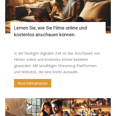
Lernen Sie, wie Sie Filme online und
kostenlos anschauen können.
In der heutigen digitalen Zeit ist das Anschauen von
Filmen online und kostenlos immer beliebter
geworden. Mit unzähligen Streaming-Plattformen
und Websites, die eine breite Auswahl...
Baca Selengkapnya