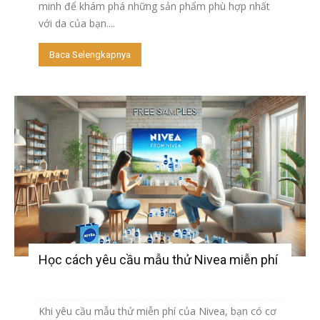
minh để khám phá những sản phẩm phù hợp nhất
với da của bạn....
Baca Selengkapnya
Học cách yêu cầu mẫu thử Nivea miễn phí
Khi yêu cầu mẫu thử miễn phí của Nivea, bạn có cơ