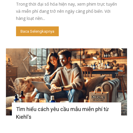
Trong thời đại số hóa hiện nay, xem phim trực tuyến
và miễn phí đang trở nên ngày càng phổ biến. Với
hàng loạt nền...
Baca Selengkapnya
Tìm hiểu cách yêu cầu mẫu miễn phí từ
Kiehl's