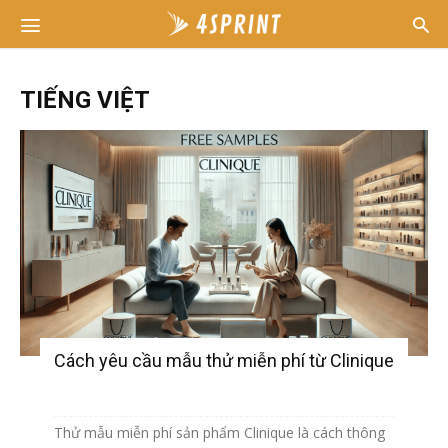
TIẾNG VIỆT
Cách yêu cầu mẫu thử miễn phí từ Clinique
Thử mẫu miễn phí sản phẩm Clinique là cách thông