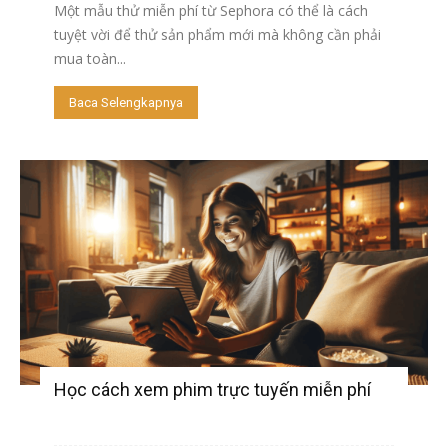
Một mẫu thử miễn phí từ Sephora có thể là cách
tuyệt vời để thử sản phẩm mới mà không cần phải
mua toàn...
Baca Selengkapnya
Học cách xem phim trực tuyến miễn phí