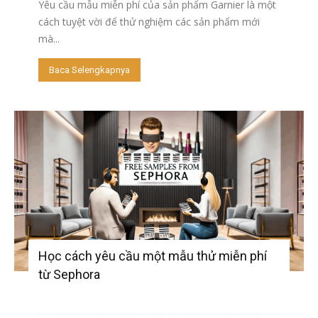
Yêu cầu mẫu miễn phí của sản phẩm Garnier là một
cách tuyệt vời để thử nghiệm các sản phẩm mới
mà...
Baca Selengkapnya
Học cách yêu cầu một mẫu thử miễn phí
từ Sephora