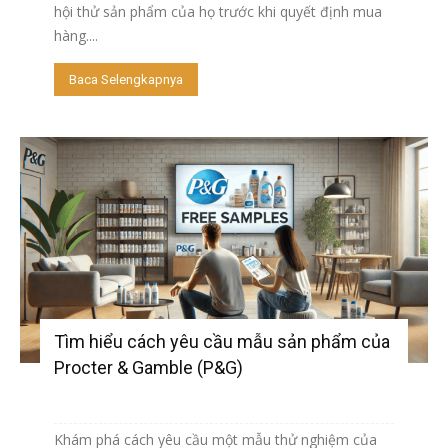
hội thử sản phẩm của họ trước khi quyết định mua
hàng....
Baca Selengkapnya
Tìm hiểu cách yêu cầu mẫu sản phẩm của
Procter & Gamble (P&G)
Khám phá cách yêu cầu một mẫu thử nghiệm của