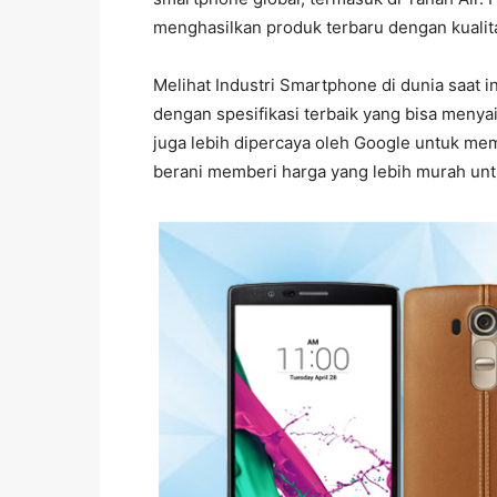
menghasilkan produk terbaru dengan kualitas
Melihat Industri Smartphone di dunia saat
dengan spesifikasi terbaik yang bisa menya
juga lebih dipercaya oleh Google untuk me
berani memberi harga yang lebih murah un