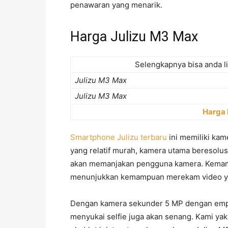
penawaran yang menarik.
Harga Julizu M3 Max
Selengkapnya bisa anda li
Julizu M3 Max
Julizu M3 Max
Harga 
Smartphone Julizu terbaru
ini memiliki kam
yang relatif murah, kamera utama beresolus
akan memanjakan pengguna kamera. Kemam
menunjukkan kemampuan merekam video yan
Dengan kamera sekunder 5 MP dengan empa
menyukai selfie juga akan senang. Kami yak