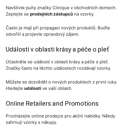
Navštivte pulty značky Clinique v obchodních domech.
Zeptejte se
prodejních zástupců
na vzorky.
Často je mají při propagaci nových produktů. Buďte
zdvořilí a projevte opravdový zájem.
Události v oblasti krásy a péče o pleť
Účastněte se událostí v oblasti krásy a péče o pleť.
Značky často na těchto událostech rozdávají vzorky.
Můžete se dozvědět o nových produktech z první ruky.
Hledejte
události
ve vaší oblasti.
Online Retailers and Promotions
Procházejte online prodejce pro akční nabídky. Někdy
zahrnují vzorky s nákupy.