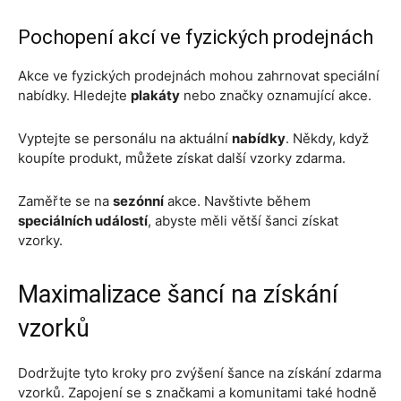
Pochopení akcí ve fyzických prodejnách
Akce ve fyzických prodejnách mohou zahrnovat speciální
nabídky. Hledejte
plakáty
nebo značky oznamující akce.
Vyptejte se personálu na aktuální
nabídky
. Někdy, když
koupíte produkt, můžete získat další vzorky zdarma.
Zaměřte se na
sezónní
akce. Navštivte během
speciálních událostí
, abyste měli větší šanci získat
vzorky.
Maximalizace šancí na získání
vzorků
Dodržujte tyto kroky pro zvýšení šance na získání zdarma
vzorků. Zapojení se s značkami a komunitami také hodně