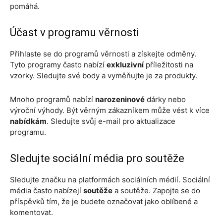
pomáhá.
Účast v programu věrnosti
Přihlaste se do programů věrnosti a získejte odměny.
Tyto programy často nabízí
exkluzivní
příležitosti na
vzorky. Sledujte své body a vyměňujte je za produkty.
Mnoho programů nabízí
narozeninové
dárky nebo
výroční výhody. Být věrným zákazníkem může vést k více
nabídkám
. Sledujte svůj e-mail pro aktualizace
programu.
Sledujte sociální média pro soutěže
Sledujte značku na platformách sociálních médií. Sociální
média často nabízejí
soutěže
a soutěže. Zapojte se do
příspěvků tím, že je budete označovat jako oblíbené a
komentovat.