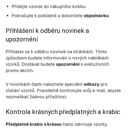
Přidejte vzorek do nákupního košíku.
Pokračujte k pokladně a dokončete
objednávku
.
Přihlášení k odběru novinek a
upozornění
Přihlaste se k odběru novinek na stránkách. Tímto
způsobem budete informováni o nových nabídkách
vzorků. Dostávat budete
upozornění
o exkluzivních
promo akcích.
V novinkách často naleznete speciální
odkazy
pro
získání vzorků. Pravidelně kontrolujte svůj e-mail, abyste
nezmeškali žádnou příležitost.
Kontrola krásných předplatných a krabic
Předplatné krabic s krásou
často zahrnuje vzorky.