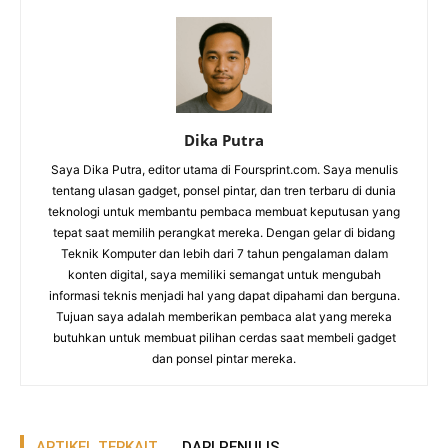
Dika Putra
Saya Dika Putra, editor utama di Foursprint.com. Saya menulis
tentang ulasan gadget, ponsel pintar, dan tren terbaru di dunia
teknologi untuk membantu pembaca membuat keputusan yang
tepat saat memilih perangkat mereka. Dengan gelar di bidang
Teknik Komputer dan lebih dari 7 tahun pengalaman dalam
konten digital, saya memiliki semangat untuk mengubah
informasi teknis menjadi hal yang dapat dipahami dan berguna.
Tujuan saya adalah memberikan pembaca alat yang mereka
butuhkan untuk membuat pilihan cerdas saat membeli gadget
dan ponsel pintar mereka.
ARTIKEL TERKAIT
DARI PENULIS