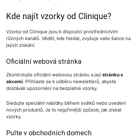
Kde najít vzorky od Clinique?
Vzorky od Clinique jsou k dispozici prostřednictvím
různých kanálů. Vědět, kde hledat, zvyšuje vaše šance na
jejich získání.
Oficiální webová stránka
Zkontrolujte oficiální webovou stránku a její
stránku s
akcemi
. Přihlaste se k odběru newsletterů, abyste
dostávali upozornění na bezplatné vzorky.
Sledujte speciální nabídky během svátků nebo uvedení
nových produktů. Je to nejpřímější způsob, jak získat
vzorky.
Pulte v obchodních domech