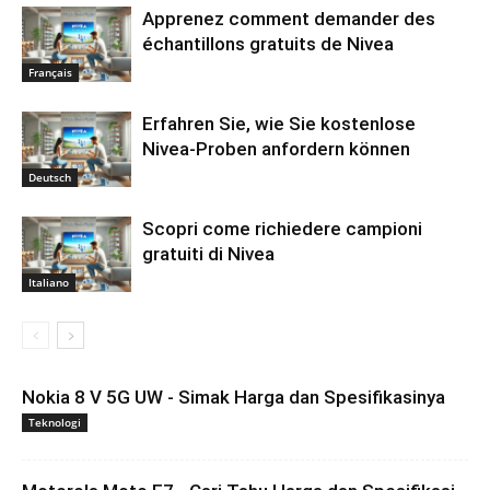
Apprenez comment demander des
échantillons gratuits de Nivea
Français
Erfahren Sie, wie Sie kostenlose
Nivea-Proben anfordern können
Deutsch
Scopri come richiedere campioni
gratuiti di Nivea
Italiano
Nokia 8 V 5G UW - Simak Harga dan Spesifikasinya
Teknologi