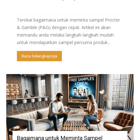
Terokai bagaimana untuk meminta sampel Procter
& Gamble (P&G) dengan cepat. Artikel ini akan
memandu anda melalui langkah-langkah mudah
untuk mendapatkan sampel percuma produk...
Baca Selengkapnya
Bagaimana untuk Meminta Sampel