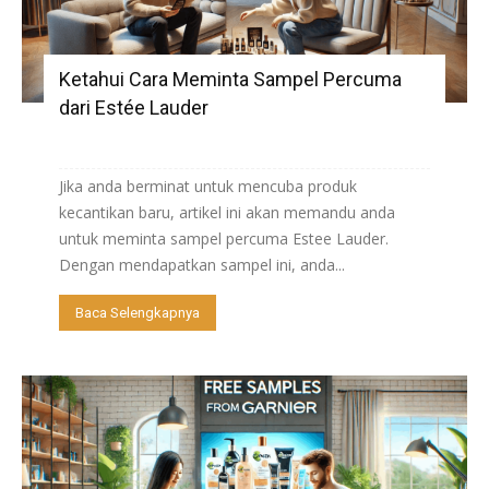
Ketahui Cara Meminta Sampel Percuma
dari Estée Lauder
Jika anda berminat untuk mencuba produk
kecantikan baru, artikel ini akan memandu anda
untuk meminta sampel percuma Estee Lauder.
Dengan mendapatkan sampel ini, anda...
Baca Selengkapnya