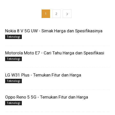
1
2
Nokia 8 V 5G UW - Simak Harga dan Spesifikasinya
Teknologi
Motorola Moto E7 - Cari Tahu Harga dan Spesifikasi
Teknologi
LG W31 Plus - Temukan Fitur dan Harga
Teknologi
Oppo Reno 5 5G - Temukan Fitur dan Harga
Teknologi