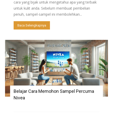
cara yang bijak untuk mengetahui apa yang terbaik
untuk kulit anda. Sebelum membuat pembelian
penuh, sampel-sampel ini membolehkan...
Baca Selengkapnya
Belajar Cara Memohon Sampel Percuma
Nivea