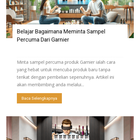
Belajar Bagaimana Meminta Sampel
Percuma Dari Garnier
Minta sampel percuma produk Garnier ialah cara
yang hebat untuk mencuba produk baru tanpa
terikat dengan pembelian sepenuhnya. Artikel ini
akan membimbing anda melalui...
Baca Selengkapnya