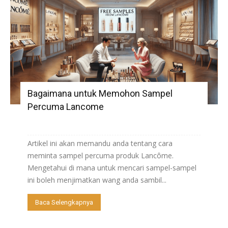
Bagaimana untuk Memohon Sampel
Percuma Lancome
Artikel ini akan memandu anda tentang cara
meminta sampel percuma produk Lancôme.
Mengetahui di mana untuk mencari sampel-sampel
ini boleh menjimatkan wang anda sambil...
Baca Selengkapnya