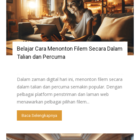
Belajar Cara Menonton Filem Secara Dalam
Talian dan Percuma
Dalam zaman digital hari ini, menonton filem secara
dalam talian dan percuma semakin popular. Dengan
pelbagai platform penstriman dan laman web
menawarkan pelbagai pilihan filem...
Baca Selengkapnya