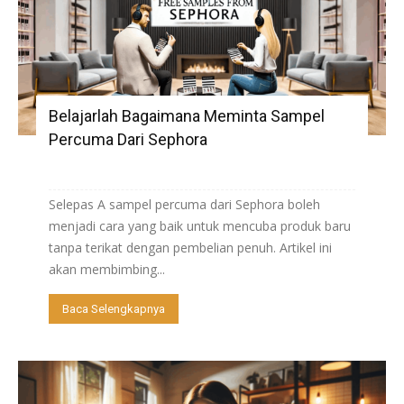
Belajarlah Bagaimana Meminta Sampel
Percuma Dari Sephora
Selepas A sampel percuma dari Sephora boleh
menjadi cara yang baik untuk mencuba produk baru
tanpa terikat dengan pembelian penuh. Artikel ini
akan membimbing...
Baca Selengkapnya