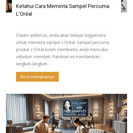
Ketahui Cara Meminta Sampel Percuma
L'Oréal
Dalam artikel ini, anda akan belajar bagaimana
untuk meminta sampel L’Oréal. Sampel percuma
produk L’Oréal boleh membantu anda mencuba
sebelum membeli. Panduan ini memberikan
langkah-langkah...
Baca Selengkapnya