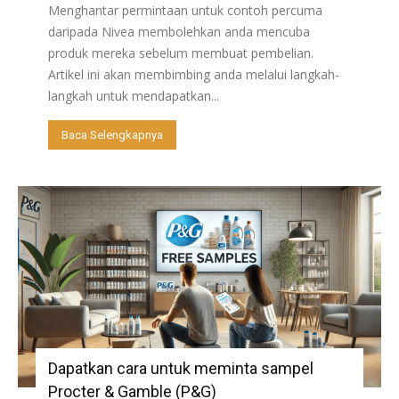
Menghantar permintaan untuk contoh percuma
daripada Nivea membolehkan anda mencuba
produk mereka sebelum membuat pembelian.
Artikel ini akan membimbing anda melalui langkah-
langkah untuk mendapatkan...
Baca Selengkapnya
Dapatkan cara untuk meminta sampel
Procter & Gamble (P&G)