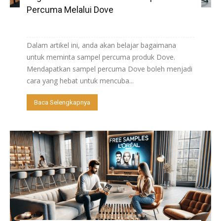
Percuma Melalui Dove
Dalam artikel ini, anda akan belajar bagaimana
untuk meminta sampel percuma produk Dove.
Mendapatkan sampel percuma Dove boleh menjadi
cara yang hebat untuk mencuba...
Baca Selengkapnya