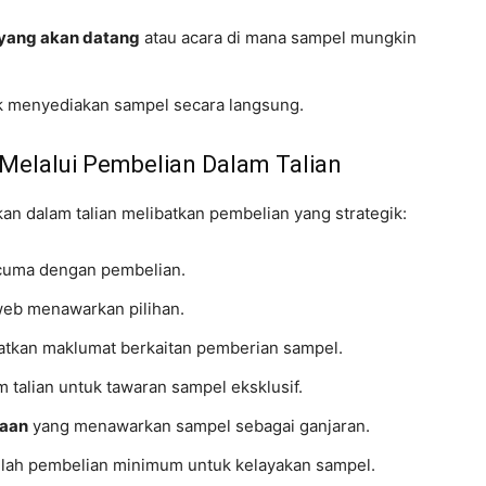
yang akan datang
atau acara di mana sampel mungkin
ak menyediakan sampel secara langsung.
Melalui Pembelian Dalam Talian
an dalam talian melibatkan pembelian yang strategik:
cuma dengan pembelian.
web menawarkan pilihan.
tkan maklumat berkaitan pemberian sampel.
 talian untuk tawaran sampel eksklusif.
iaan
yang menawarkan sampel sebagai ganjaran.
lah pembelian minimum untuk kelayakan sampel.