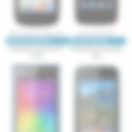
Mito Fantasy A55
Mito Fantasy Pocket A150
Baru : Rp. 499.000,–
Baru : Rp. 499.00,-
Harga Mito Fantasy Card
Harga Mito Fantasy Mini
A363
A99