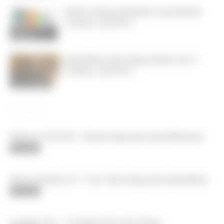
Daftar Harga Hp Nokia Lumia Murah
Terbaru Juli 2019
Bahasa
Indonesia
Spesifikasi dan Harga Infinix Hot S
Terbaru Juli 2019
Ulasan Gadget
Nokia 8 V 5G UW - Simak Harga dan Spesifikasinya
Teknologi
Motorola Moto E7 - Cari Tahu Harga dan Spesifikasi
Teknologi
LG W31 Plus - Temukan Fitur dan Harga