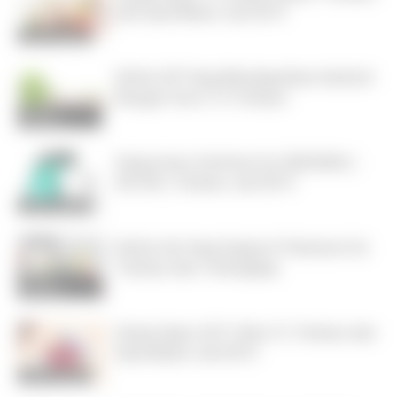
dan Spesifikasi Juli 2019
Ulasan Gadget
Daftar HP Yang Mendapatkan Android
Nougat Versi 7.0 Terbaru
Bahasa
Indonesia
Harga Asus Zenfone Go ZB452KG (
X014D ) Terbaru Juli 2019
Ulasan Gadget
Daftar Hp Yang Support Pokemon Go
Terbaru dan Terlengkap
Bahasa
Indonesia
Harga Oppo A37 ( Neo 9 ) Terbaru dan
Spesifikasi Juli 2019
Ulasan Gadget