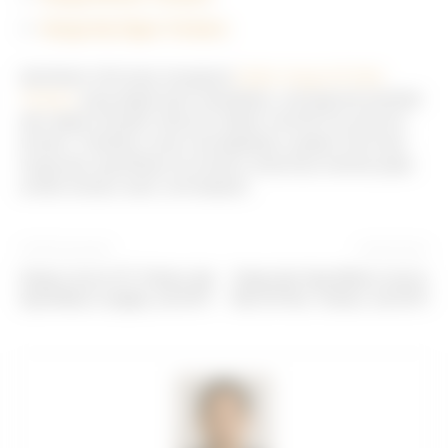
Harga Hp Oppo Terbaru
demikiam informasi mengenai
Daftar Harga HP Mito
Terbaru
yang dapat kami sampaikan, semoga bermanfaat
dan dapat menjadi referensi dalam memilih hp android
terbaru. Pastikan untuk mendapatkan update informasi
harga dan spesifikasi hp terbaru anda bisa melihat pada
artikel terbaru kami, terimakasih.
Artikulli paraprak
Artikulli tjetër
Harga Lenovo P2 Terbaru dan
Harga dan Spesifikasi Lenovo
Spesifikasi Lengkap Juli 2019
Vibe K5 Plus Terbaru Juli 2019