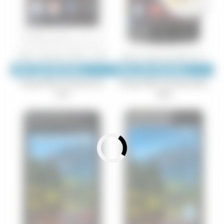
Mito Fantasy Selfie 2 A18
Mito Fantasy Selfie A77
Baru : Rp. 899.000,–
Baru : Rp. 799.000,–
Harga Mito Fantasy Fly
Harga Mito Fantasy Max
A72
A38