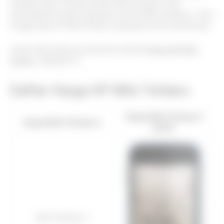
Fantasy Card, Fantasy Selfie, Mito Fantasy 2 dan
kemungkinan besar juga akan merilis Mito Fantasy 3. Kita
tunggu saja, HP Mito terbaru yang akan dirilis berikutnya.
Untuk lebih jelasnya anda bisa melihat
Harga HP Mito
terbaru
dibawah ini.
Daftar Harga HP Mito Terbaru
Harga Mito Fantasy 2
Harga Mito Fantasy 3
A310+
Mito Fantasy 3