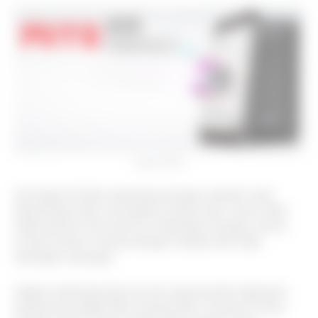
Harga HP Mito
Seringkali HP Mito dipandang dengan sebelah mata
dikarenakan Mito merupakan produk lokal, namun Mito
tidak berkecil hati semua itu dibuktikan dengan merilis
produk terbaru mereka dengan totalitas dan tidak
setengah-setengah.
Adapun beberapa tipe hp mito yang beredar dipasaran,
diantaranya adalah Mito Fantasy Mini, Fanyasy Pocket,