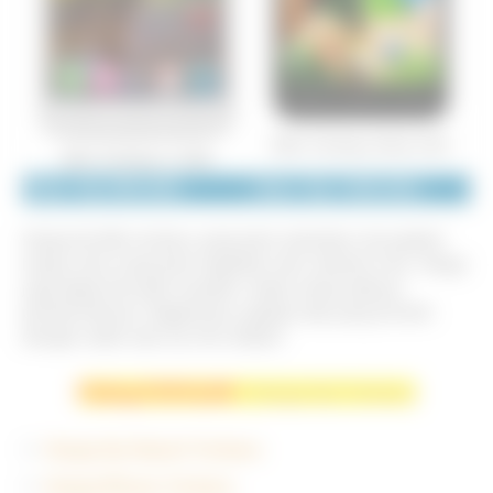
Mito Fantasy Note A30
Mito Fantasy U A60
Baru : Rp. 999.000,-
Baru : Rp. 1.499.000,-
Harga Hp Mito terbaru yang kami sebutkan merupakan
harga resmi yang kami dapatkan dari website mito. Harga
juga dapat berubah sewaktu-waktu tanpa adanya
pemberitahuan. Bagaimana, apakah ada yang tertarik
dengan salah satu hp mito diatas?
Paling POPULER :
Harga Hp Terbaru
Harga Hp Xiaomi Terbaru
Harga iPhone Terbaru