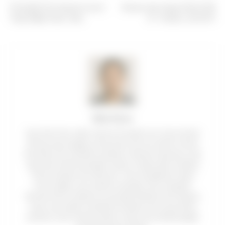
Penyebab Hp Android Lemot
Review dan Harga Xiaomi Mi
Yang Wajib Anda Tahu
A1 Terbaru Juli 2019
Dika Putra
Saya Dika Putra, editor utama di Foursprint.com. Saya menulis
tentang ulasan gadget, ponsel pintar, dan tren terbaru di dunia
teknologi untuk membantu pembaca membuat keputusan yang
tepat saat memilih perangkat mereka. Dengan gelar di bidang
Teknik Komputer dan lebih dari 7 tahun pengalaman dalam
konten digital, saya memiliki semangat untuk mengubah
informasi teknis menjadi hal yang dapat dipahami dan berguna.
Tujuan saya adalah memberikan pembaca alat yang mereka
butuhkan untuk membuat pilihan cerdas saat membeli gadget