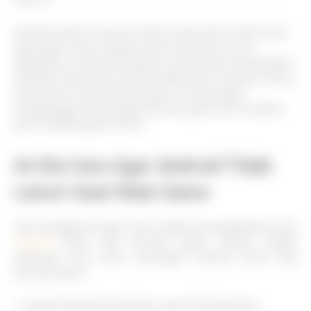
Bermain game di ponsel android yang lemot, baik hanya
digunakan untuk mengisi waktu luang atau serius
digunakan untuk berkompetisi, pasti terasa menyebalkan.
Semakin lama ponsel android digunakan, semakin sering
terasa lemot saat bermain game. Ini pasti dapat
mengganggu kesenangan bermain game kita, terutama
jika itu adalah game online.
Ini Dia Cara Agar Android Tidak
Lemot Saat Main Game
Para penggemar game tahu betapa menyebalkannya jika
Android
lemot saat bermain game. Berikut adalah
beberapa cara untuk mencegah Android lemot saat
bermain game:
1. Hindari Menginstal Aplikasi yang Tak Diperlukan