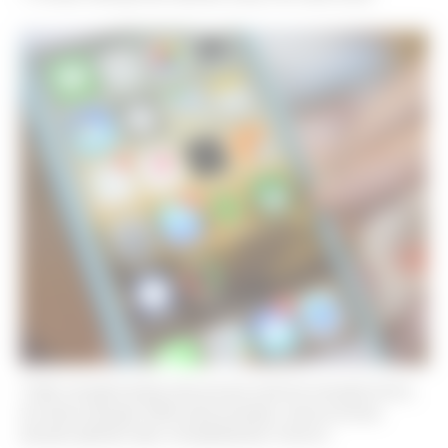
Tidak mengherankan jika ponsel android menjadi lemot,
terutama dengan RAM yang terbatas, karena terlalu
banyak aplikasi akan menghabiskan memori.