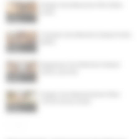
Pelajari Cara Menonton Film Online
Gratis
Bahasa
Indonesia
Temukan Cara Meminta Sampel Gratis
Kiehl's
Bahasa
Indonesia
Bagaimana Cara Meminta Sampel
Gratis Lancome
Bahasa
Indonesia
Pelajari Cara Mendownload Video
TikTok Secara Gratis
Bahasa
Indonesia