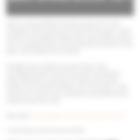
Saat ini, banyak aplikasi tersedia di play store untuk
mengatasi android yang lemot saat bermain game. Game
booster menonaktifkan aplikasi lain yang sedang terbuka.
Hal ini mengoptimalkan kinerja RAM dan prosessor untuk
game yang sedang Anda mainkan.
Sebagian besar aplikasi yang berfungsi untuk
meningkatkan game Anda memerlukan pembayaran,
tetapi beberapa di antaranya tersedia secara gratis.
Setiap orang memiliki kelebihan dan kekurangan. Anda
hanya perlu memilih dan menginstal yang paling sesuai
dengan kebutuhan Anda.
Baca juga:
Cara Mengatasi Hp Lemot Terbukti Ampuh!
3. Bersihkan Cache Ponsel Android