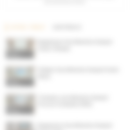
dan ponsel pintar mereka.
ARTIKEL TERKAIT
DARI PENULIS
Bagaimana Cara Meminta Sampel
Gratis Clinique
Bahasa
Indonesia
Pelajari Cara Meminta Sampel Gratis
Nivea
Bahasa
Indonesia
Temukan cara Meminta Sampel
Procter & Gamble (P&G)
Bahasa
Indonesia
Bagaimana Cara Meminta Sampel