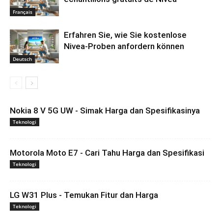
Français
Erfahren Sie, wie Sie kostenlose
Nivea-Proben anfordern können
Deutsch
Nokia 8 V 5G UW - Simak Harga dan Spesifikasinya
Teknologi
Motorola Moto E7 - Cari Tahu Harga dan Spesifikasi
Teknologi
LG W31 Plus - Temukan Fitur dan Harga
Teknologi