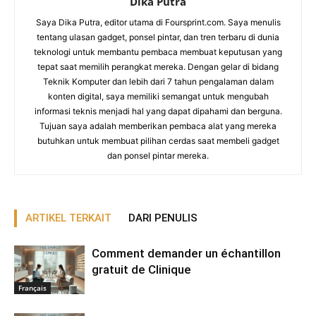
Dika Putra
Saya Dika Putra, editor utama di Foursprint.com. Saya menulis
tentang ulasan gadget, ponsel pintar, dan tren terbaru di dunia
teknologi untuk membantu pembaca membuat keputusan yang
tepat saat memilih perangkat mereka. Dengan gelar di bidang
Teknik Komputer dan lebih dari 7 tahun pengalaman dalam
konten digital, saya memiliki semangat untuk mengubah
informasi teknis menjadi hal yang dapat dipahami dan berguna.
Tujuan saya adalah memberikan pembaca alat yang mereka
butuhkan untuk membuat pilihan cerdas saat membeli gadget
dan ponsel pintar mereka.
ARTIKEL TERKAIT
DARI PENULIS
Comment demander un échantillon
gratuit de Clinique
Français