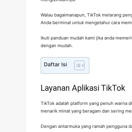
Walau bagaimanapun, TikTok melarang pen
Anda berminat untuk mengetahui cara memua
Ikuti panduan mudah kami jika anda memer
dengan mudah.
Daftar Isi
Layanan Aplikasi TikTok
TikTok adalah platform yang penuh warna
menarik minat yang beragam dan sering men
Dengan antarmuka yang ramah pengguna dan