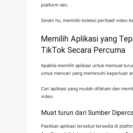
platform lain.
Selain itu, memiliki koleksi peribadi vid
Memilih Aplikasi yang Te
TikTok Secara Percuma
Apabila memilih aplikasi untuk memuat turu
untuk mencari yang memenuhi keperluan 
Cari aplikasi yang mudah difaham dan memb
video.
Muat turun dari Sumber Diperca
Pastikan aplikasi tersebut tersedia di platf