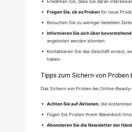
Erwähnen Sie, dass Sie daran interessie
Fragen Sie, ob es Proben
für neue Produ
Besuchen Sie zu weniger belebten Zeit
Informieren Sie sich über bevorstehend
angeboten werden könnten.
Kontaktieren Sie das Geschäft erneut, we
haben.
Tipps zum Sichern von Proben 
Das Sichern von Proben bei Online-Beauty-
Achten Sie auf Aktionen
, die kostenlos
Fügen Sie Proben Ihrem Warenkorb hinzu
Abonnieren Sie die Newsletter der Händ