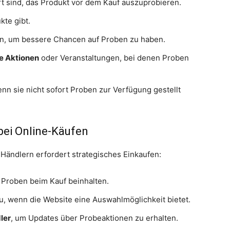
rt sind, das Produkt vor dem Kauf auszuprobieren.
kte gibt.
en, um bessere Chancen auf Proben zu haben.
e Aktionen
oder Veranstaltungen, bei denen Proben
nn sie nicht sofort Proben zur Verfügung gestellt
bei Online-Käufen
Händlern erfordert strategisches Einkaufen:
e Proben beim Kauf beinhalten.
, wenn die Website eine Auswahlmöglichkeit bietet.
ler
, um Updates über Probeaktionen zu erhalten.