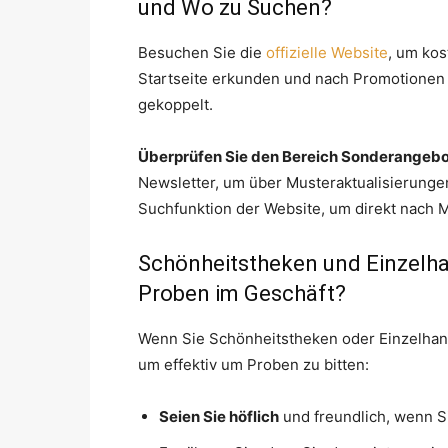
und Wo zu Suchen?
Besuchen Sie die
offizielle Website
, um kos
Startseite erkunden und nach Promotionen 
gekoppelt.
Überprüfen Sie den Bereich Sonderangeb
Newsletter, um über Musteraktualisierunge
Suchfunktion der Website, um direkt nach 
Schönheitstheken und Einzelha
Proben im Geschäft?
Wenn Sie Schönheitstheken oder Einzelhan
um effektiv um Proben zu bitten:
Seien Sie höflich
und freundlich, wenn S