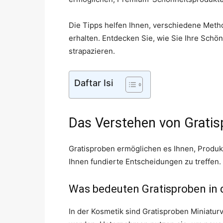
Die Tipps helfen Ihnen, verschiedene Meth
erhalten. Entdecken Sie, wie Sie Ihre Schö
strapazieren.
Daftar Isi
Das Verstehen von Grati
Gratisproben ermöglichen es Ihnen, Produkt
Ihnen fundierte Entscheidungen zu treffen.
Was bedeuten Gratisproben in 
In der Kosmetik sind Gratisproben Miniatu