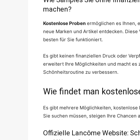
machen?
Kostenlose Proben
ermöglichen es Ihnen, e
neue Marken und Artikel entdecken. Diese Vi
besten für Sie funktioniert.
Es gibt keinen finanziellen Druck oder Verp
erweitert Ihre Möglichkeiten und macht es 
Schönheitsroutine zu verbessern.
Wie findet man kostenlo
Es gibt mehrere Möglichkeiten, kostenlose
Sie suchen müssen, steigen Ihre Chancen au
Offizielle Lancôme Website: Sch