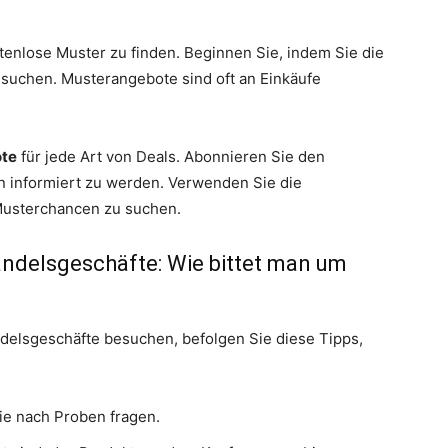
tenlose Muster zu finden. Beginnen Sie, indem Sie die
suchen. Musterangebote sind oft an Einkäufe
ote
für jede Art von Deals. Abonnieren Sie den
n informiert zu werden. Verwenden Sie die
Musterchancen zu suchen.
ndelsgeschäfte: Wie bittet man um
delsgeschäfte besuchen, befolgen Sie diese Tipps,
ie nach Proben fragen.