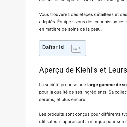
Vous trouverez des étapes détaillées et des 
adaptés. Équipez-vous des connaissances né
en matière de soins de la peau.
Daftar Isi
Aperçu de Kiehl’s et Leur
La société propose une
large gamme de soi
pour la qualité de ses ingrédients. Sa coll
sérums, et plus encore.
Les produits sont conçus pour différents 
utilisateurs apprécient la marque pour son e