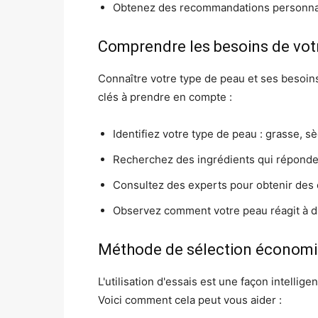
Obtenez des recommandations personnal
Comprendre les besoins de vot
Connaître votre type de peau et ses besoins 
clés à prendre en compte :
Identifiez votre type de peau : grasse, s
Recherchez des ingrédients qui réponde
Consultez des experts pour obtenir des 
Observez comment votre peau réagit à dif
Méthode de sélection économ
L'utilisation d'essais est une façon intellig
Voici comment cela peut vous aider :