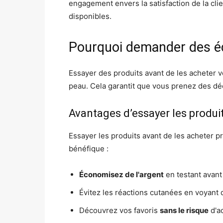
engagement envers la satisfaction de la clie
disponibles.
Pourquoi demander des éc
Essayer des produits avant de les acheter v
peau. Cela garantit que vous prenez des déc
Avantages d’essayer les produi
Essayer les produits avant de les acheter p
bénéfique :
Économisez de l'argent
en testant avant
Évitez les réactions cutanées en voyant
Découvrez vos favoris
sans le risque
d'ac