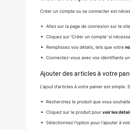
Créer un compte ou se connecter est nécess
Allez sur la page de connexion sur le sit
Cliquez sur 'Créer un compte' si nécessa
Remplissez vos détails, tels que votre
n
Connectez-vous avec vos identifiants un
Ajouter des articles à votre pan
L'ajout d'articles à votre panier est simple.
Recherchez le produit que vous souhaite
Cliquez sur le produit pour
voir les détai
Sélectionnez l'option pour l'ajouter à vot