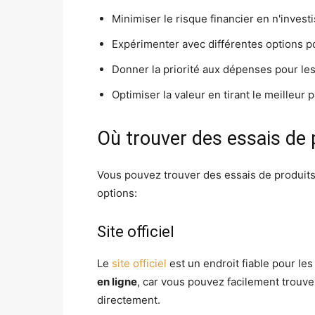
Minimiser le risque financier en n'invest
Expérimenter avec différentes options po
Donner la priorité aux dépenses pour les 
Optimiser la valeur en tirant le meilleur 
Où trouver des essais de 
Vous pouvez trouver des essais de produits 
options:
Site officiel
Le
site officiel
est un endroit fiable pour les
en ligne
, car vous pouvez facilement trouve
directement.