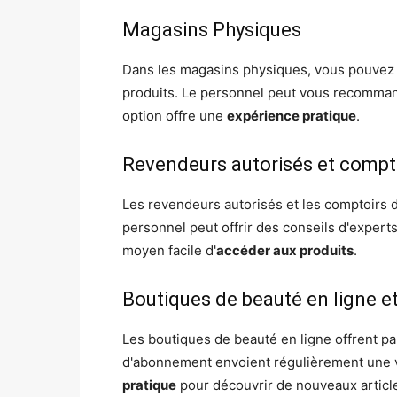
Magasins Physiques
Dans les magasins physiques, vous pouvez 
produits. Le personnel peut vous recommand
option offre une
expérience pratique
.
Revendeurs autorisés et compt
Les revendeurs autorisés et les comptoirs 
personnel peut offrir des conseils d'experts
moyen facile d'
accéder aux produits
.
Boutiques de beauté en ligne 
Les boutiques de beauté en ligne offrent p
d'abonnement envoient régulièrement une va
pratique
pour découvrir de nouveaux articl