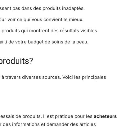
issant pas dans des produits inadaptés.
ur voir ce qui vous convient le mieux.
produits qui montrent des résultats visibles.
parti de votre budget de soins de la peau.
produits?
à travers diverses sources. Voici les principales
 essais de produits. Il est pratique pour les
acheteurs
r des informations et demander des articles