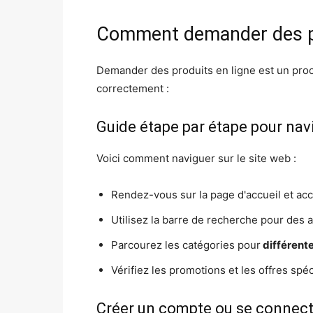
Comment demander des pr
Demander des produits en ligne est un proc
correctement :
Guide étape par étape pour navi
Voici comment naviguer sur le site web :
Rendez-vous sur la page d'accueil et acc
Utilisez la barre de recherche pour des a
Parcourez les catégories pour
différente
Vérifiez les promotions et les offres spéc
Créer un compte ou se connect