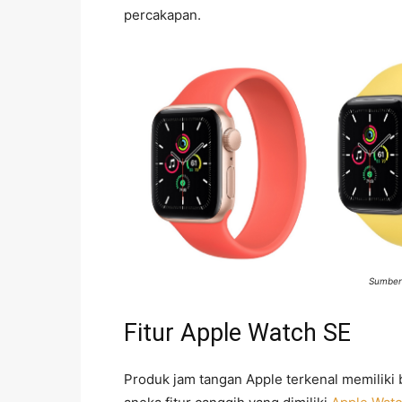
percakapan.
Sumber
Fitur Apple Watch SE
Produk jam tangan Apple terkenal memiliki b