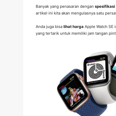
Banyak yang penasaran dengan
spesifikasi
artikel ini kita akan mengulasnya satu persa
Anda juga bisa
lihat harga
Apple Watch SE i
yang tertarik untuk memiliki jam tangan pinta