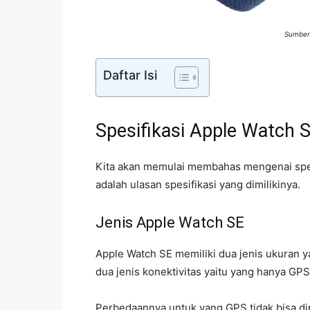
Sumber
Daftar Isi
Spesifikasi Apple Watch 
Kita akan memulai membahas mengenai spesi
adalah ulasan spesifikasi yang dimilikinya.
Jenis Apple Watch SE
Apple Watch SE memiliki dua jenis ukuran y
dua jenis konektivitas yaitu yang hanya GP
Perbedaannya untuk yang GPS tidak bisa d