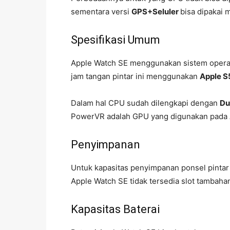
sementara versi
GPS+Seluler
bisa dipakai
Spesifikasi Umum
Apple Watch SE menggunakan sistem operas
jam tangan pintar ini menggunakan
Apple S
Dalam hal CPU sudah dilengkapi dengan
Du
PowerVR adalah GPU yang digunakan pada A
Penyimpanan
Untuk kapasitas penyimpanan ponsel pintar 
Apple Watch SE tidak tersedia slot tambaha
Kapasitas Baterai