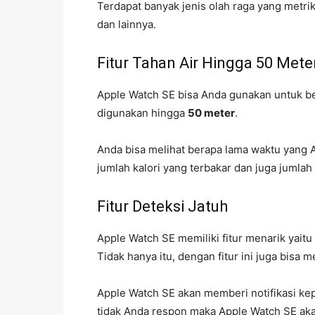
Terdapat banyak jenis olah raga yang metrik
dan lainnya.
Fitur Tahan Air Hingga 50 Mete
Apple Watch SE bisa Anda gunakan untuk b
digunakan hingga
50 meter
.
Anda bisa melihat berapa lama waktu yang A
jumlah kalori yang terbakar dan juga jumlah
Fitur Deteksi Jatuh
Apple Watch SE memiliki fitur menarik yaitu
Tidak hanya itu, dengan fitur ini juga bis
Apple Watch SE akan memberi notifikasi kepa
tidak Anda respon maka Apple Watch SE ak